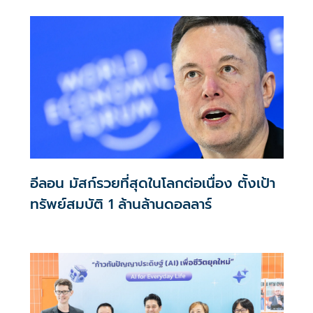
กฎหมายจาก 10 ประเทศทั่วโลก
อีลอน มัสก์รวยที่สุดในโลกต่อเนื่อง ตั้งเป้า
ทรัพย์สมบัติ 1 ล้านล้านดอลลาร์