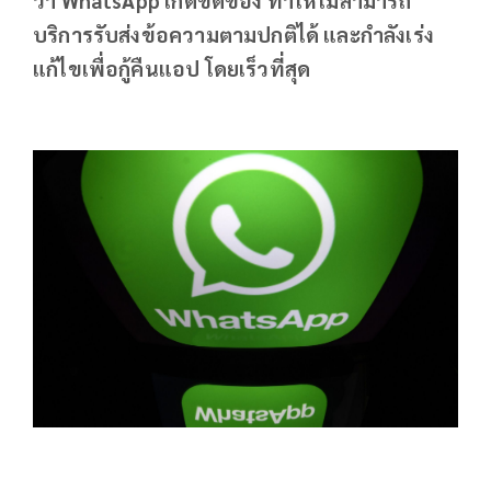
บริการรับส่งข้อความตามปกติได้ และกำลังเร่ง
แก้ไขเพื่อกู้คืนแอป โดยเร็วที่สุด