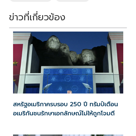
ข่าวที่เกี่ยวข้อง
สหรัฐอเมริกาครบรอบ 250 ปี ทรัมป์เตือน
อเมริกันชนรักษาเอกลักษณ์ไม่ให้ถูกโจมตี