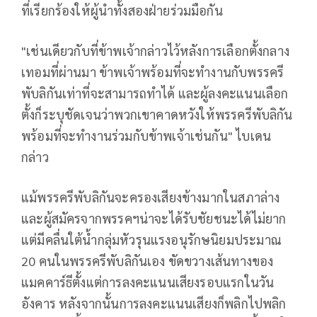
ที่เรียกร้องให้ผู้นำทั้งสองฝ่ายร่วมมือกัน
"เช่นเดียวกับที่ข้าพเจ้ากล่าวไว้หลังการเลือกตั้งกลาง
เทอมที่ผ่านมา ข้าพเจ้าพร้อมที่จะทำงานกับพรรครี
พับลิกันเท่าที่จะสามารถทำได้ และผู้ลงคะแนนเลือก
ตั้งก็ระบุชัดเจนว่าพวกเขาคาดหวังให้พรรครีพับลิกัน
พร้อมที่จะทำงานร่วมกับข้าพเจ้าเช่นกัน" ไบเดน
กล่าว
แม้พรรครีพับลิกันจะครองเสียงข้างมากในสภาล่าง
และผู้สมัครจากพรรคฯน่าจะได้รับชัยชนะได้ไม่ยาก
แต่มีคลื่นใต้น้ำกลุ่มหัวรุนแรงอนุรักษนิยมประมาณ
20 คนในพรรครีพับลิกันเอง ขัดขวางเส้นทางของ
แมคคาร์ธีตั้งแต่การลงคะแนนเสียงรอบแรกในวัน
อังคาร หลังจากนั้นการลงคะแนนเสียงก็พลิกไปพลิก