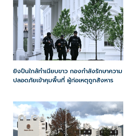
ยิงปืนใกล้ทำเนียบขาว กองกำลังรักษาความ
ปลอดภัยเข้าคุมพื้นที่ ผู้ก่อเหตุถูกสังหาร