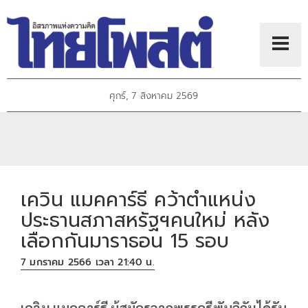
ศุกร์, 7 สิงหาคม 2569
เควิน แมคคาร์ธี คว้าตำแหน่ง
ประธานสภาสหรัฐฯคนใหม่ หลัง
เลือกกันมาราธอน 15 รอบ
7 มกราคม 2566 เวลา 21:40 น.
เควิน แมคคาร์ธี ผู้สมัครจากพรรครีพับลิกันได้รับ