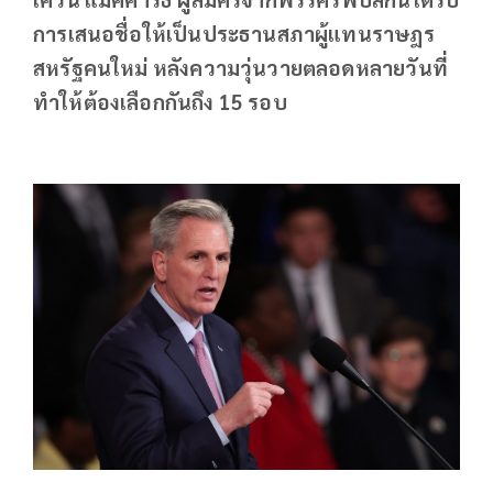
การเสนอชื่อให้เป็นประธานสภาผู้แทนราษฎร
สหรัฐคนใหม่ หลังความวุ่นวายตลอดหลายวันที่
ทำให้ต้องเลือกกันถึง 15 รอบ