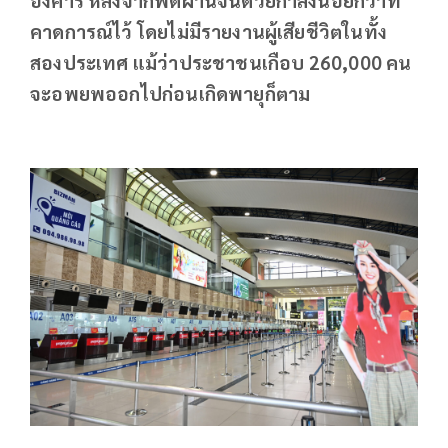
คาดการณ์ไว้ โดยไม่มีรายงานผู้เสียชีวิตในทั้ง
สองประเทศ แม้ว่าประชาชนเกือบ 260,000 คน
จะอพยพออกไปก่อนเกิดพายุก็ตาม