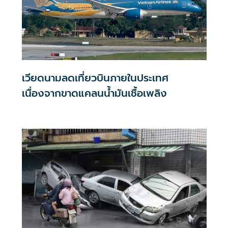
เวียดนามลดเที่ยวบินภายในประเทศ
เนื่องจากขาดแคลนน้ำมันเชื้อเพลิง