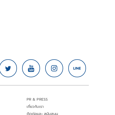
PR & PRESS
เกี่ยวกับเรา
ติดต่อและ สนับสนุน