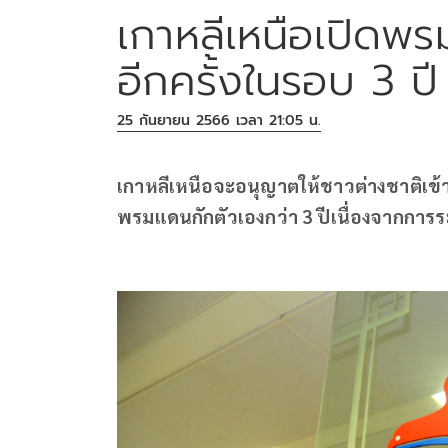
เกาหลีเหนือเปิดพร
อีกครั้งในรอบ 3 ปี
25 กันยายน 2566 เวลา 21:05 น.
เกาหลีเหนือจะอนุญาตให้ชาวต่างชาติเข้าป
พรมแดนกักตัวเองกว่า 3 ปีเนื่องจากการ