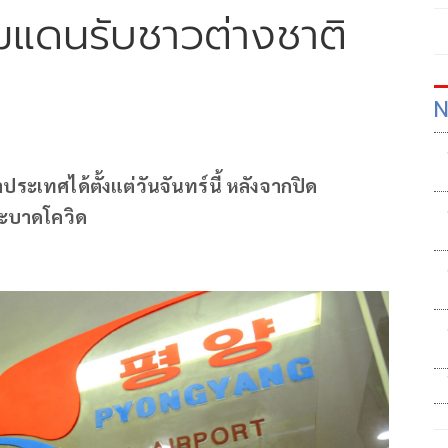
มแดนรับชาวต่างชาติ
N
ระเทศได้ตั้งแต่วันจันทร์นี้ หลังจากปิด
ระบาดโควิด