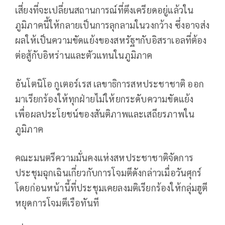
เสี่ยงที่จะเปลี่ยนสถานการณ์ที่ตึงเครียดอยู่แล้วใน
ภูมิภาคนี้ให้กลายเป็นการลุกลามในวงกว้าง ซึ่งอาจส่ง
ผลให้เป็นความขัดแย้งของสหรัฐฯกับอิสราเอลที่ต้อง
ต่อสู้กับอิหร่านและตัวแทนในภูมิภาค
อันโตนิโอ กูเตอร์เรส เลขาธิการสหประชาชาติ ออก
มาเรียกร้องให้ทุกฝ่ายไม่ให้ยกระดับความขัดแย้ง
เพื่อผลประโยชน์ของสันติภาพและเสถียรภาพใน
ภูมิภาค
คณะมนตรีความมั่นคงแห่งสหประชาชาติจัดการ
ประชุมฉุกเฉินเกี่ยวกับการโจมตีดังกล่าวเมื่อวันศุกร์
โดยก่อนหน้านี้ที่ประชุมเคยลงมติเรียกร้องให้กลุ่มฮูตี
หยุดการโจมตีเรือทันที