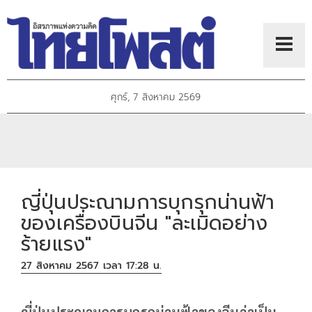
ศุกร์, 7 สิงหาคม 2569
ญี่ปุ่นประณามการบุกรุกน่านฟ้า
ของเครื่องบินจีน "ละเมิดอย่าง
ร้ายแรง"
27 สิงหาคม 2567 เวลา 17:28 น.
ญี่ปุ่นประณามการบุกรุกน่านฟ้าของจีนว่าเป็น