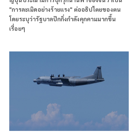
"การละเมิดอย่างร้ายแรง" ต่ออธิปไตยของตน
โดยระบุว่ารัฐบาลปักกิ่งกำลังคุกคามมากขึ้น
เรื่อยๆ