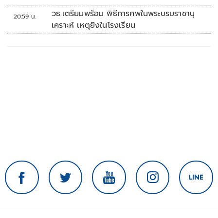
วธ.เตรียมพร้อม พิธีการศพในพระบรมราชานุ
20:59 น.
เคราะห์ เหตุยิงในโรงเรียน