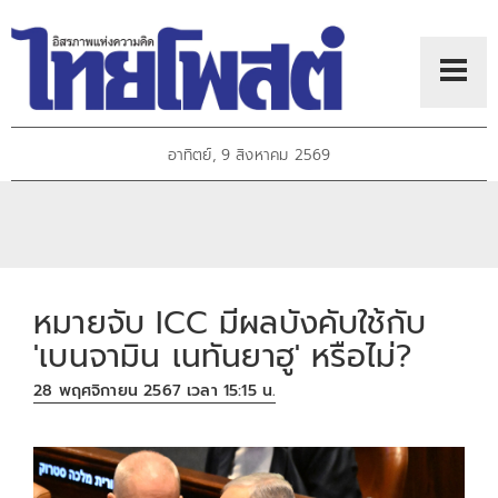
อาทิตย์, 9 สิงหาคม 2569
หมายจับ ICC มีผลบังคับใช้กับ
'เบนจามิน เนทันยาฮู' หรือไม่?
28 พฤศจิกายน 2567 เวลา 15:15 น.