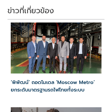
ข่าวที่เกี่ยวข้อง
‘พิพัฒน์’ ถอดโมเดล ‘Moscow Metro’
ยกระดับมาตรฐานรถไฟไทยทั้งระบบ