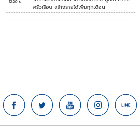
12:20 น.
ครัวเรือน สร้างรายได้เพิ่มทุกเดือน