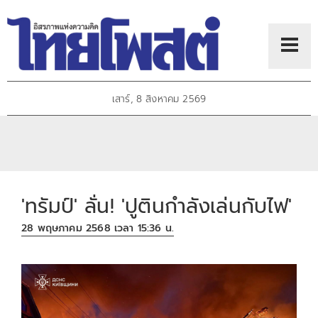
เสาร์, 8 สิงหาคม 2569
'ทรัมป์' ลั่น! 'ปูตินกำลังเล่นกับไฟ'
28 พฤษภาคม 2568 เวลา 15:36 น.