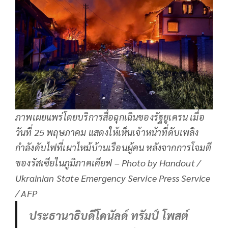
ภาพเผยแพร่โดยบริการสื่อฉุกเฉินของรัฐยูเครน เมื่อ
วันที่ 25 พฤษภาคม แสดงให้เห็นเจ้าหน้าที่ดับเพลิง
กำลังดับไฟที่เผาไหม้บ้านเรือนผู้คน หลังจากการโจมตี
ของรัสเซียในภูมิภาคเคียฟ – Photo by Handout /
Ukrainian State Emergency Service Press Service
/ AFP
ประธานาธิบดีโดนัลด์ ทรัมป์ โพสต์