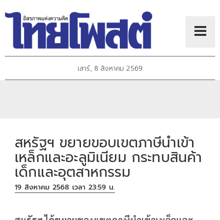
เสาร์, 8 สิงหาคม 2569
สหรัฐฯ ขยายขอบเขตภาษีนำเข้า
เหล็กและอะลูมิเนียม กระทบสินค้า
เด็กและอุตสาหกรรม
19 สิงหาคม 2568 เวลา 23:59 น.
สหรัฐฯ ได้ขยายขอบเขตภาษีนำเข้าเหล็กและ