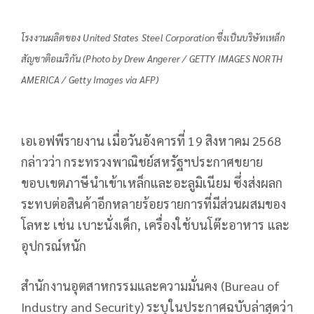
โรงงานผลิตของ United States Steel Corporation ซึ่งเป็นบริษัทเหล็ก
สัญชาติอเมริกัน (Photo by Drew Angerer / GETTY IMAGES NORTH
AMERICA / Getty Images via AFP)
เอเอฟพีรายงาน เมื่อวันอังคารที่ 19 สิงหาคม 2568
กล่าวว่า กระทรวงพาณิชย์สหรัฐฯประกาศขยาย
ขอบเขตภาษีนำเข้าเหล็กและอะลูมิเนียม ซึ่งส่งผลก
ระทบต่อสินค้าอีกหลายร้อยรายการที่มีส่วนผสมของ
โลหะ เช่น เบาะนั่งเด็ก, เครื่องใช้บนโต๊ะอาหาร และ
อุปกรณ์หนัก
สำนักงานอุตสาหกรรมและความมั่นคง (Bureau of
Industry and Security) ระบุในประกาศฉบับล่าสุดว่า