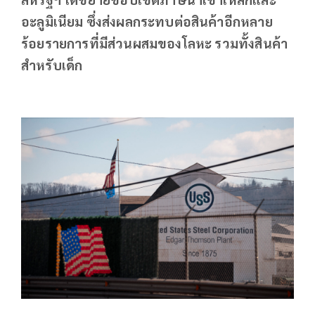
อะลูมิเนียม ซึ่งส่งผลกระทบต่อสินค้าอีกหลาย
ร้อยรายการที่มีส่วนผสมของโลหะ รวมทั้งสินค้า
สำหรับเด็ก