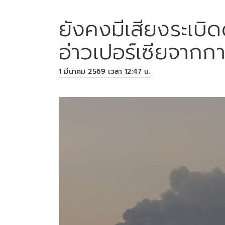
ยังคงมีเสียงระเบิด
อ่าวเปอร์เซียจากก
1 มีนาคม 2569 เวลา 12:47 น.