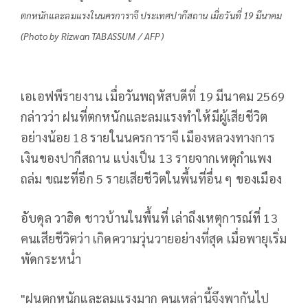
ตกหนักและลมแรงในนครการาจี ประเทศปากีสถาน เมื่อวันที่ 19 มีนาคม
(Photo by Rizwan TABASSUM / AFP)
เอเอฟพีรายงาน เมื่อวันพฤหัสบดีที่ 19 มีนาคม 2569
กล่าวว่า ฝนที่ตกหนักและลมแรงทำให้มีผู้เสียชีวิต
อย่างน้อย 18 รายในนครการาจี เมืองหลวงทางการ
เงินของปากีสถาน แบ่งเป็น 13 รายจากเหตุกำแพง
ถล่ม ขณะที่อีก 5 รายเสียชีวิตในพื้นที่อื่น ๆ ของเมือง
อับดุล วาฮิด ชาวบ้านในพื้นที่ เล่าถึงเหตุการณ์ที่ 13
คนเสียชีวิตว่า เกิดความวุ่นวายอย่างที่สุด เมื่อพายุเริ่ม
พัดกระหน่ำ
"ฝนตกหนักและลมแรงมาก คนเหล่านี้จึงพากันไป