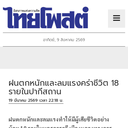
อาทิตย์, 9 สิงหาคม 2569
ฝนตกหนักและลมแรงคร่าชีวิต 18
รายในปากีสถาน
19 มีนาคม 2569 เวลา 22:18 น.
ฝนตกหนักและลมแรงทำให้มีผู้เสียชีวิตอย่าง
น้อย 18 รายในนครการาจี เมืองหลวงทางการ