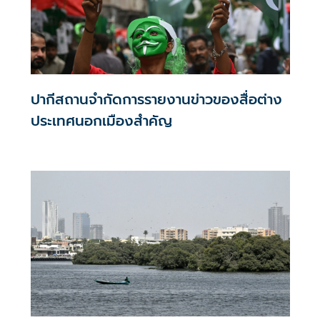
ปากีสถานจำกัดการรายงานข่าวของสื่อต่าง
ประเทศนอกเมืองสำคัญ