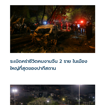
ระเบิดคร่าชีวิตคนงานจีน 2 ราย ในเมือง
ใหญ่ที่สุดของปากีสถาน