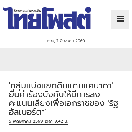
ศุกร์, 7 สิงหาคม 2569
'กลุ่มแบ่งแยกดินแดนแคนาดา'
ยื่นคำร้องบังคับให้มีการลง
คะแนนเสียงเพื่อเอกราชของ 'รัฐ
อัลเบอร์ตา'
5 พฤษภาคม 2569 เวลา 9:42 น.