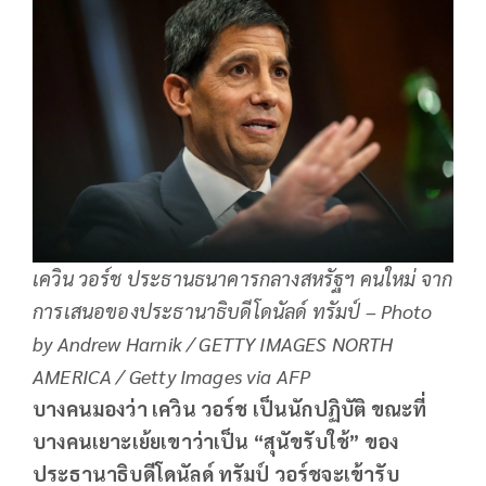
เควิน วอร์ช ประธานธนาคารกลางสหรัฐฯ คนใหม่ จาก
การเสนอของประธานาธิบดีโดนัลด์ ทรัมป์ – Photo
by Andrew Harnik / GETTY IMAGES NORTH
AMERICA / Getty Images via AFP
บางคนมองว่า เควิน วอร์ช เป็นนักปฏิบัติ ขณะที่
บางคนเยาะเย้ยเขาว่าเป็น “สุนัขรับใช้” ของ
ประธานาธิบดีโดนัลด์ ทรัมป์ วอร์ชจะเข้ารับ