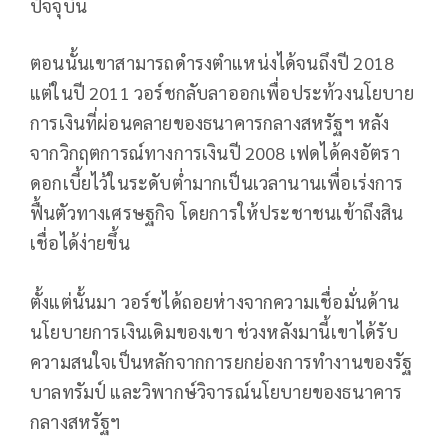
ปัจจุบัน
ตอนนั้นเขาสามารถดำรงตำแหน่งได้จนถึงปี 2018
แต่ในปี 2011 วอร์ชกลับลาออกเพื่อประท้วงนโยบาย
การเงินที่ผ่อนคลายของธนาคารกลางสหรัฐฯ หลัง
จากวิกฤตการณ์ทางการเงินปี 2008 เฟดได้คงอัตรา
ดอกเบี้ยไว้ในระดับต่ำมากเป็นเวลานานเพื่อเร่งการ
ฟื้นตัวทางเศรษฐกิจ โดยการให้ประชาชนเข้าถึงสิน
เชื่อได้ง่ายขึ้น
ตั้งแต่นั้นมา วอร์ชได้ถอยห่างจากความเชื่อมั่นด้าน
นโยบายการเงินเดิมของเขา ช่วงหลังมานี้เขาได้รับ
ความสนใจเป็นหลักจากการยกย่องการทำงานของรัฐ
บาลทรัมป์ และวิพากษ์วิจารณ์นโยบายของธนาคาร
กลางสหรัฐฯ