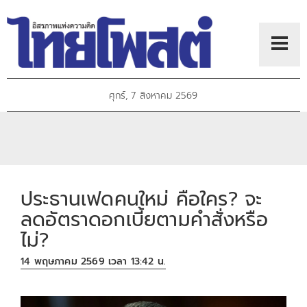
ศุกร์, 7 สิงหาคม 2569
ประธานเฟดคนใหม่ คือใคร? จะ
ลดอัตราดอกเบี้ยตามคำสั่งหรือ
ไม่?
14 พฤษภาคม 2569 เวลา 13:42 น.