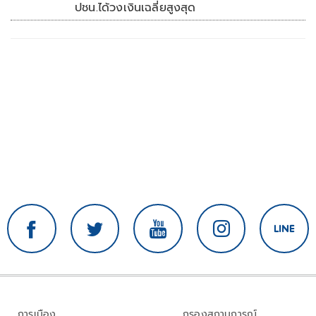
ปชน.ได้วงเงินเฉลี่ยสูงสุด
การเมือง
กรองสถานการณ์