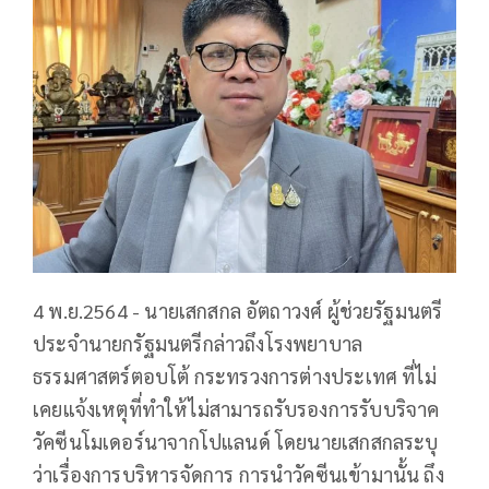
4 พ.ย.2564 - นายเสกสกล อัตถาวงศ์ ผู้ช่วยรัฐมนตรี
ประจำนายกรัฐมนตรีกล่าวถึงโรงพยาบาล
ธรรมศาสตร์ตอบโต้ กระทรวงการต่างประเทศ ที่ไม่
เคยแจ้งเหตุที่ทำให้ไม่สามารถรับรองการรับบริจาค
วัคซีนโมเดอร์นาจากโปแลนด์ โดยนายเสกสกลระบุ
ว่าเรื่องการบริหารจัดการ การนำวัคซีนเข้ามานั้น ถึง