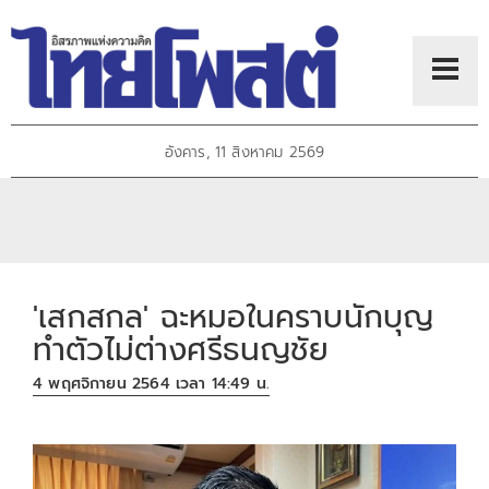
อังคาร, 11 สิงหาคม 2569
'เสกสกล' ฉะหมอในคราบนักบุญ
ทำตัวไม่ต่างศรีธนญชัย
4 พฤศจิกายน 2564 เวลา 14:49 น.