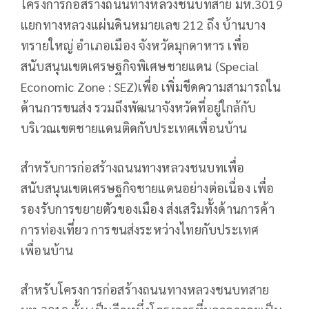
โครงการก่อสร้างถนนทางหลวงชนบทสาย มห.3019
แยกทางหลวงแผ่นดินหมายเลข 212 ถึง บ้านบาง
ทรายใหญ่ อำเภอเมือง จังหวัดมุกดาหาร เพื่อ
สนับสนุนเขตเศรษฐกิจพิเศษชายแดน (Special
Economic Zone : SEZ)เพื่อ เพิ่มขีดความสามารถใน
ด้านการขนส่ง รวมถึงพัฒนาจังหวัดที่อยู่ใกล้กับ
บริเวณเขตชายแดนติดกับประเทศเพื่อนบ้าน
สำหรับการก่อสร้างถนนทางหลวงชนบทเพื่อ
สนับสนุนเขตเศรษฐกิจชายแดนอย่างต่อเนื่อง เพื่อ
รองรับการขยายตัวของเมือง ส่งเสริมทั้งด้านการค้า
การท่องเที่ยว การขนส่งระหว่างไทยกับประเทศ
เพื่อนบ้าน
สำหรับโครงการก่อสร้างถนนทางหลวงชนบทสาย