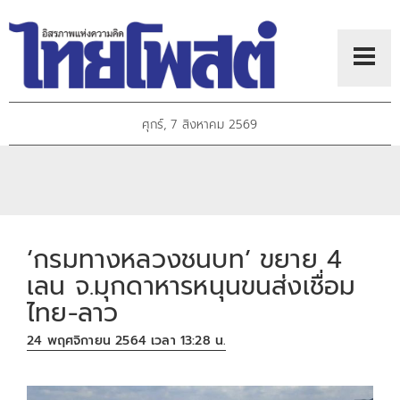
ศุกร์, 7 สิงหาคม 2569
‘กรมทางหลวงชนบท’ ขยาย 4
เลน จ.มุกดาหารหนุนขนส่งเชื่อม
ไทย-ลาว
24 พฤศจิกายน 2564 เวลา 13:28 น.