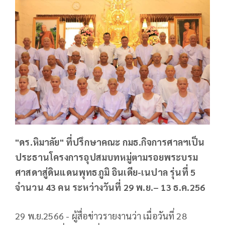
"ดร.หิมาลัย" ที่ปรึกษาคณะ กมธ.กิจการศาลฯเป็น
ประธานโครงการอุปสมบทหมู่ตามรอยพระบรม
ศาสดาสู่ดินแดนพุทธภูมิ อินเดีย-เนปาล รุ่นที่ 5
จำนวน 43 คน ระหว่างวันที่ 29 พ.ย.– 13 ธ.ค.256
29 พ.ย.2566 - ผู้สื่อข่าวรายงานว่า เมื่อวันที่ 28