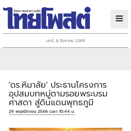
เสาร์, 8 สิงหาคม 2569
'ดร.หิมาลัย' ประธานโครงการ
อุปสมบทหมู่ตามรอยพระบรม
ศาสดา สู่ดินแดนพุทธภูมิ
29 พฤศจิกายน 2566 เวลา 10:44 น.