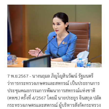
7 พ.ย.2567 - นางนฤมล ภิญโญสินวัฒน์ รัฐมนตรี
ว่าการกระทรวงเกษตรและสหกรณ์ เป็นประธานการ
ประชุมคณะกรรมการพัฒนาการสหกรณ์แห่งชาติ
(คพช.) ครั้งที่ 4/2567 โดยมี นายประยูร อินสกุล ปลัด
กระทรวงเกษตรและสหกรณ์ ผู้บริหารสังกัดกระทรวง