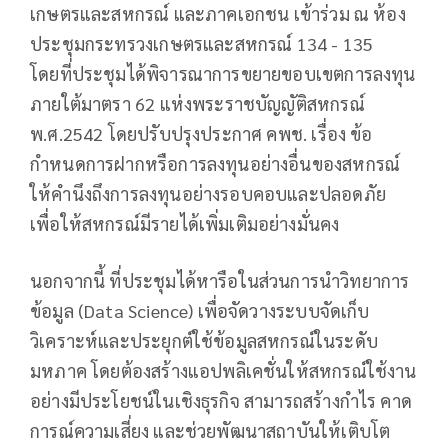
เกษตรและสหกรณ์ และภาคเอกชน เข้าร่วม ณ ห้อง
ประชุมกระทรวงเกษตรและสหกรณ์ 134 - 135
โดยที่ประชุมได้พิจารณาการขยายขอบเขตการลงทุน
ภายใต้มาตรา 62 แห่งพระราชบัญญัติสหกรณ์
พ.ศ.2542 โดยปรับปรุงประกาศ คพช. เรื่อง ข้อ
กำหนดการฝากหรือการลงทุนอย่างอื่นของสหกรณ์
ให้คำนึงถึงการลงทุนอย่างรอบคอบและปลอดภัย
เพื่อให้สหกรณ์มีรายได้เพิ่มเติมอย่างมั่นคง
นอกจากนี้ ที่ประชุมได้หารือในส่วนการนำวิทยาการ
ข้อมูล (Data Science) เพื่อจัดวางระบบจัดเก็บ
วิเคราะห์และประยุกต์ใช้ข้อมูลสหกรณ์ในระดับ
มหภาค โดยต้องสร้างแอปพลิเคชั่นให้สหกรณ์ใช้งาน
อย่างมีประโยชน์ในเชิงธุรกิจ สามารถสร้างกำไร คาด
การณ์ความเสี่ยง และช่วยพัฒนาสถาบันให้เติบโต