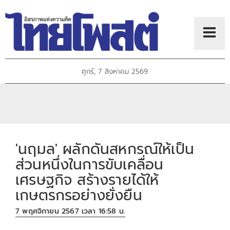
ศุกร์, 7 สิงหาคม 2569
'นฤมล' ผลักดันสหกรณ์ให้เป็น
ส่วนหนึ่งในการขับเคลื่อน
เศรษฐกิจ สร้างรายได้ให้
เกษตรกรอย่างยั่งยืน
7 พฤศจิกายน 2567 เวลา 16:58 น.