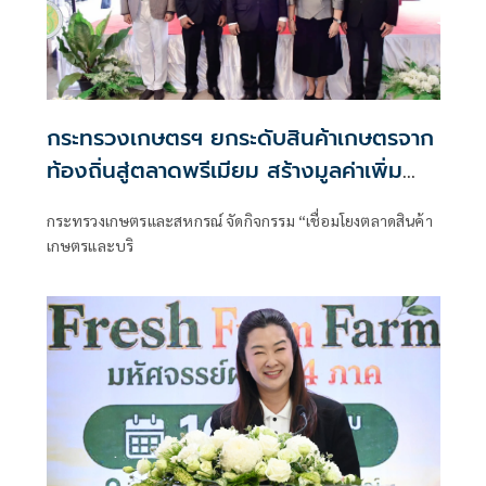
กระทรวงเกษตรฯ ยกระดับสินค้าเกษตรจาก
ท้องถิ่นสู่ตลาดพรีเมียม สร้างมูลค่าเพิ่ม
ด้วยนวัตกรรม
กระทรวงเกษตรและสหกรณ์ จัดกิจกรรม “เชื่อมโยงตลาดสินค้า
เกษตรและบริ