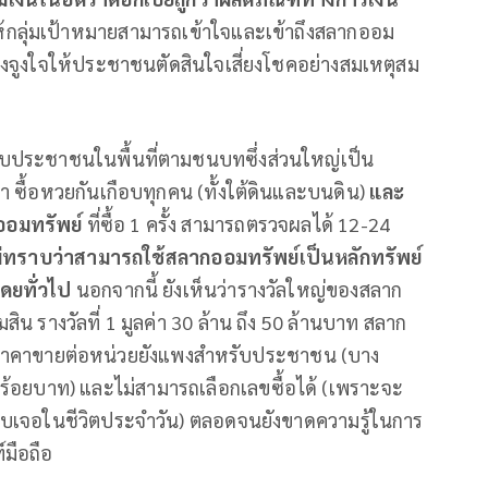
ให้กลุ่มเป้าหมายสามารถเข้าใจและเข้าถึงสลากออม
สิ่งจูงใจให้ประชาชนตัดสินใจเสี่ยงโชคอย่างสมเหตุสม
กับประชาชนในพื้นที่ตามชนบทซึ่งส่วนใหญ่เป็น
ซื้อหวยกันเกือบทุกคน (ทั้งใต้ดินและบนดิน)
และ
อมทรัพย์
ที่ซื้อ 1 ครั้ง สามารถตรวจผลได้ 12-24
ม่ทราบว่าสามารถใช้สลากออมทรัพย์เป็นหลักทรัพย์
โดยทั่วไป
นอกจากนี้ ยังเห็นว่ารางวัลใหญ่ของสลาก
ิน รางวัลที่ 1 มูลค่า 30 ล้าน ถึง 50 ล้านบาท สลาก
หรับราคาขายต่อหน่วยยังแพงสำหรับประชาชน (บาง
้อยบาท) และไม่สามารถเลือกเลขซื้อได้ (เพราะจะ
พบเจอในชีวิตประจำวัน) ตลอดจนยังขาดความรู้ในการ
์มือถือ