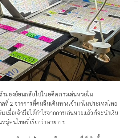
 ถ้ามองย้อนกลับไปในอดีต การเล่นหวยใน
กาลที่ 2 จากการที่คนจีนเดินทางเข้ามาในประเทศไทย
ัน เมื่อเจ้ามือได้กำไรจากการเล่นหวยแล้ว ก็จะนำเงิน
นหมู่คนไทยที่เรียกว่าหวย ก ข