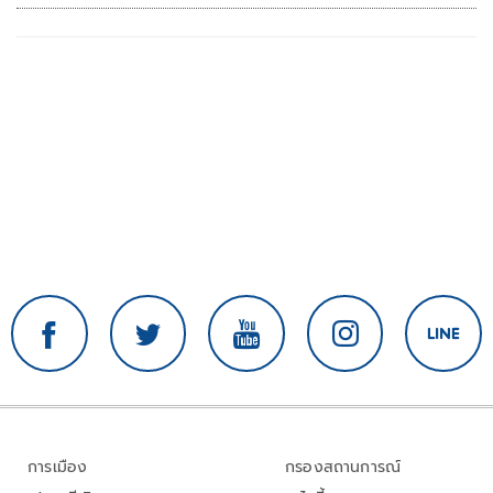
การเมือง
กรองสถานการณ์