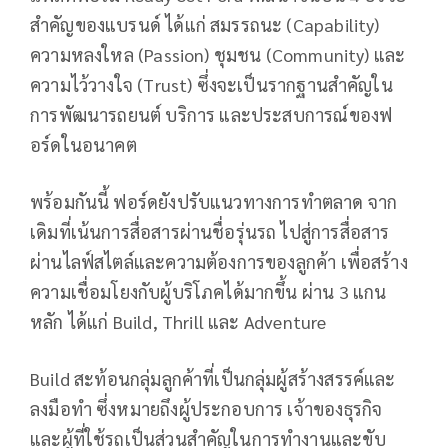
สำคัญของแบรนด์ ได้แก่ สมรรถนะ (Capability)
ความหลงใหล (Passion) ชุมชน (Community) และ
ความไว้วางใจ (Trust) ซึ่งจะเป็นรากฐานสำคัญใน
การพัฒนารถยนต์ บริการ และประสบการณ์ของฟ
อร์ดในอนาคต
พร้อมกันนี้ ฟอร์ดยังปรับแนวทางการทำตลาด จาก
เดิมที่เน้นการสื่อสารผ่านชื่อรุ่นรถ ไปสู่การสื่อสาร
ผ่านไลฟ์สไตล์และความต้องการของลูกค้า เพื่อสร้าง
ความเชื่อมโยงกับผู้บริโภคได้มากขึ้น ผ่าน 3 แกน
หลัก ได้แก่ Build, Thrill และ Adventure
Build สะท้อนกลุ่มลูกค้าที่เป็นกลุ่มผู้สร้างสรรค์และ
ลงมือทำ ซึ่งหมายถึงผู้ประกอบการ เจ้าของธุรกิจ
และผู้ที่ใช้รถเป็นส่วนสำคัญในการทำงานและขับ