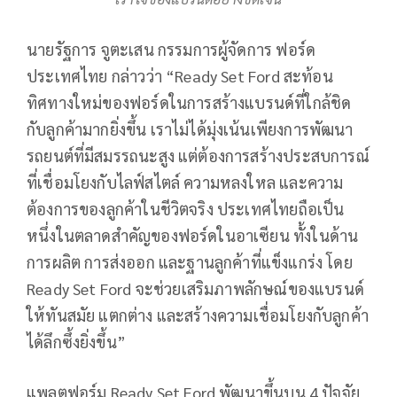
นายรัฐการ จูตะเสน กรรมการผู้จัดการ ฟอร์ด
ประเทศไทย กล่าวว่า “Ready Set Ford สะท้อน
ทิศทางใหม่ของฟอร์ดในการสร้างแบรนด์ที่ใกล้ชิด
กับลูกค้ามากยิ่งขึ้น เราไม่ได้มุ่งเน้นเพียงการพัฒนา
รถยนต์ที่มีสมรรถนะสูง แต่ต้องการสร้างประสบการณ์
ที่เชื่อมโยงกับไลฟ์สไตล์ ความหลงใหล และความ
ต้องการของลูกค้าในชีวิตจริง ประเทศไทยถือเป็น
หนึ่งในตลาดสำคัญของฟอร์ดในอาเซียน ทั้งในด้าน
การผลิต การส่งออก และฐานลูกค้าที่แข็งแกร่ง โดย
Ready Set Ford จะช่วยเสริมภาพลักษณ์ของแบรนด์
ให้ทันสมัย แตกต่าง และสร้างความเชื่อมโยงกับลูกค้า
ได้ลึกซึ้งยิ่งขึ้น”
แพลตฟอร์ม Ready Set Ford พัฒนาขึ้นบน 4 ปัจจัย