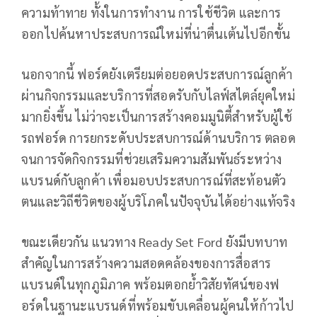
ความท้าทาย ทั้งในการทำงาน การใช้ชีวิต และการ
ออกไปค้นหาประสบการณ์ใหม่ที่น่าตื่นเต้นไปอีกขั้น
นอกจากนี้ ฟอร์ดยังเตรียมต่อยอดประสบการณ์ลูกค้า
ผ่านกิจกรรมและบริการที่สอดรับกับไลฟ์สไตล์ยุคใหม่
มากยิ่งขึ้น ไม่ว่าจะเป็นการสร้างคอมมูนิตี้สำหรับผู้ใช้
รถฟอร์ด การยกระดับประสบการณ์ด้านบริการ ตลอด
จนการจัดกิจกรรมที่ช่วยเสริมความสัมพันธ์ระหว่าง
แบรนด์กับลูกค้า เพื่อมอบประสบการณ์ที่สะท้อนตัว
ตนและวิถีชีวิตของผู้บริโภคในปัจจุบันได้อย่างแท้จริง
ขณะเดียวกัน แนวทาง Ready Set Ford ยังมีบทบาท
สำคัญในการสร้างความสอดคล้องของการสื่อสาร
แบรนด์ในทุกภูมิภาค พร้อมตอกย้ำวิสัยทัศน์ของฟ
อร์ดในฐานะแบรนด์ที่พร้อมขับเคลื่อนผู้คนให้ก้าวไป