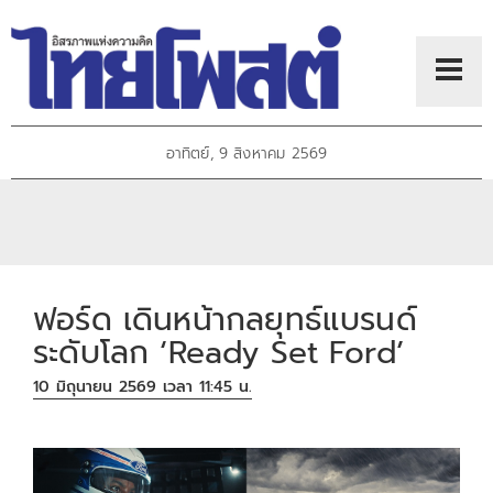
อาทิตย์, 9 สิงหาคม 2569
ฟอร์ด เดินหน้ากลยุทธ์แบรนด์
ระดับโลก ‘Ready Set Ford’
10 มิถุนายน 2569 เวลา 11:45 น.