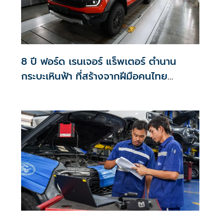
8 ปี ฟอร์ด เรนเจอร์ แร็พเตอร์ ตำนาน
กระบะเหินฟ้า ที่สร้างจากฝีมือคนไทย
คุณภาพที่ทั่วโลกยอมรับ