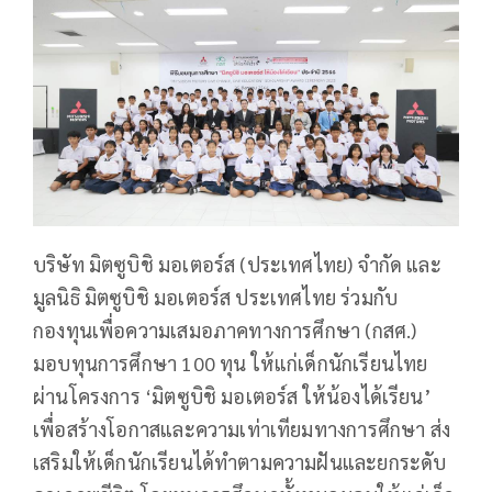
บริษัท มิตซูบิชิ มอเตอร์ส (ประเทศไทย) จำกัด และ
มูลนิธิ มิตซูบิชิ มอเตอร์ส ประเทศไทย ร่วมกับ
กองทุนเพื่อความเสมอภาคทางการศึกษา (กสศ.)
มอบทุนการศึกษา 100 ทุน ให้แก่เด็กนักเรียนไทย
ผ่านโครงการ ‘มิตซูบิชิ มอเตอร์ส ให้น้องได้เรียน’
เพื่อสร้างโอกาสและความเท่าเทียมทางการศึกษา ส่ง
เสริมให้เด็กนักเรียนได้ทำตามความฝันและยกระดับ