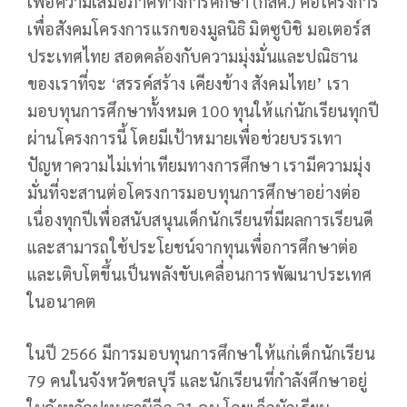
เพื่อความเสมอภาคทางการศึกษา (กสศ.) คือโครงการ
เพื่อสังคมโครงการแรกของมูลนิธิ มิตซูบิชิ มอเตอร์ส
ประเทศไทย สอดคล้องกับความมุ่งมั่นและปณิธาน
ของเราที่จะ ‘สรรค์สร้าง เคียงข้าง สังคมไทย’ เรา
มอบทุนการศึกษาทั้งหมด 100 ทุนให้แก่นักเรียนทุกปี
ผ่านโครงการนี้ โดยมีเป้าหมายเพื่อช่วยบรรเทา
ปัญหาความไม่เท่าเทียมทางการศึกษา เรามีความมุ่ง
มั่นที่จะสานต่อโครงการมอบทุนการศึกษาอย่างต่อ
เนื่องทุกปีเพื่อสนับสนุนเด็กนักเรียนที่มีผลการเรียนดี
และสามารถใช้ประโยชน์จากทุนเพื่อการศึกษาต่อ
และเติบโตขึ้นเป็นพลังขับเคลื่อนการพัฒนาประเทศ
ในอนาคต
ในปี 2566 มีการมอบทุนการศึกษาให้แก่เด็กนักเรียน
79 คนในจังหวัดชลบุรี และนักเรียนที่กำลังศึกษาอยู่