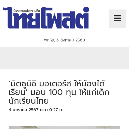
พฤหัส, 6 สิงหาคม 2569
‘มิตซูบิชิ มอเตอร์ส ให้น้องได้
เรียน’ มอบ 100 ทุน ให้แก่เด็ก
นักเรียนไทย
4 มกราคม 2567 เวลา 0:27 น.