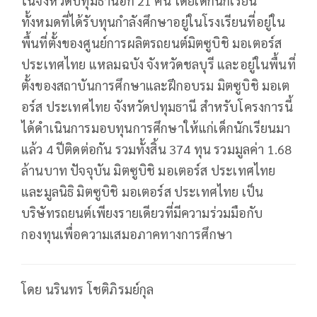
ในจังหวัดปทุมธานีอีก 21 คน โดยเด็กนักเรียน
ทั้งหมดที่ได้รับทุนกำลังศึกษาอยู่ในโรงเรียนที่อยู่ใน
พื้นที่ตั้งของศูนย์การผลิตรถยนต์มิตซูบิชิ มอเตอร์ส
ประเทศไทย แหลมฉบัง จังหวัดชลบุรี และอยู่ในพื้นที่
ตั้งของสถาบันการศึกษาและฝึกอบรม มิตซูบิชิ มอเต
อร์ส ประเทศไทย จังหวัดปทุมธานี สำหรับโครงการนี้
ได้ดำเนินการมอบทุนการศึกษาให้แก่เด็กนักเรียนมา
แล้ว 4 ปีติดต่อกัน รวมทั้งสิ้น 374 ทุน รวมมูลค่า 1.68
ล้านบาท ปัจจุบัน มิตซูบิชิ มอเตอร์ส ประเทศไทย
และมูลนิธิ มิตซูบิชิ มอเตอร์ส ประเทศไทย เป็น
บริษัทรถยนต์เพียงรายเดียวที่มีความร่วมมือกับ
กองทุนเพื่อความเสมอภาคทางการศึกษา
โดย นรินทร โชติภิรมย์กุล