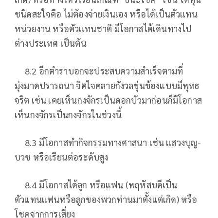
ชนิดสะใจคือ ไม่ต้องจ่ายเงินเอง หรือได้เป็นตัวแทน
หน่วยงาน หรือตัวแทนชาติ มีโอกาสได้เดินทางไป
ต่างประเทศ เป็นต้น
8.2 อีกตำราบอกจะประสบความสำเร็จตามที่
มุ่งมาดปรารถนา จิตใจคลายกังวลขุ่นข้องแบบมีพุทธ
จริต เช่น เคยเห็นกงจักรเป็นดอกบัวมาก่อนก็มีโอกาส
เห็นกงจักรเป็นกงจักรในช่วงนี้
8.3 มีโอกาสทำกิจกรรมทางศาสนา เช่น แสวงบุญ-
บวช หรือเรียนต่อระดับสูง
8.4 มีโอกาสได้ลูก หรือแฟน (พฤหัสบดีเป็น
ตัวแทนแฟนหรือลูกของพวกท่านมาตั้งแต่เกิด) หรือ
โชคจากการเสี่ยง