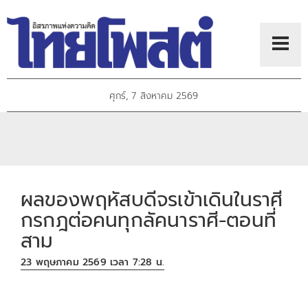
ศุกร์, 7 สิงหาคม 2569
ผลของพฤหัสบดีจรเข้าเดินในราศี
กรกฎต่อคนทุกลัคนาราศี-ตอนที่
สาม
23 พฤษภาคม 2569 เวลา 7:28 น.