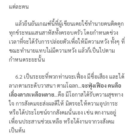
แต่ละคน
แล้วยืนยันเกณฑ์นี้ที่ผู้เขียนเคยใช้ทำนายคนติดคุก
ทุกข์ระทมแสนสาหัสทั้งครอบครัว โดยกำหนดช่วง
เวลาที่จะได้รับการปล่อยตัวเพื่อให้มีความหวัง ทั้งๆ ที่
ขณะทำนายแทบไม่มีความหวัง แล้วก็เป็นไปตาม
กำหนดระยะนั้น
6.2 เป็นระยะที่พวกท่านจะเฟื่อง มีชื่อเสียง และได้
ลาภตามระดับวาสนา ตามโฉลก…
จะฟุ่งเฟือง คนลือ
เลื่องลาภเหลือหลาย
…คือ มีโอกาสได้รับความสุขทาง
ใจ การสังคมจะส่งผลดีให้ มิตรจะให้ความอุปการะ
หรือได้ประโยชน์จากสังคมนั่นเอง เช่น ตกงานอยู่
เพื่อนประสานช่วยเหลือ หรือได้งานจากวงสังคม
เป็นต้น