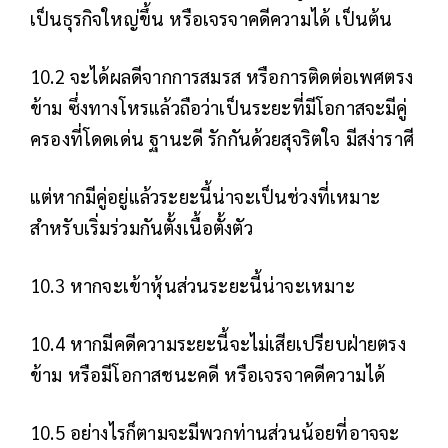
เป็นธุรกิจใหญ่ขึ้น หรือเจรจาคดีความได้ เป็นต้น
10.2 จะได้ผลดีจากการสมรส หรือการติดต่อเพศตรง
ข้าม ซึ่งทางโหรแล้วถือว่าเป็นระยะที่มีโอกาสจะมีคู่
ครองที่โดดเด่น ฐานะดี รักกันด้วยสุจริตใจ มีสง่าราศี
แต่หากมีคู่อยู่แล้วระยะนี้น่าจะเป็นช่วงที่เหมาะ
สำหรับเริ่มร่วมกันตั้งเนื้อตั้งตัว
10.3 หากจะเข้าหุ้นส่วนระยะนี้น่าจะเหมาะ
10.4 หากมีคดีความระยะนี้จะไม่เสียเปรียบฝ่ายตรง
ข้าม หรือมีโอกาสชนะคดี หรือเจรจาคดีความได้
10.5 อย่างไรก็ตามจะมีพวกท่านส่วนน้อยที่อาจจะ