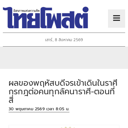
เสาร์, 8 สิงหาคม 2569
ผลของพฤหัสบดีจรเข้าเดินในราศี
กรกฎต่อคนทุกลัคนาราศี-ตอนที่
สี่
30 พฤษภาคม 2569 เวลา 8:05 น.