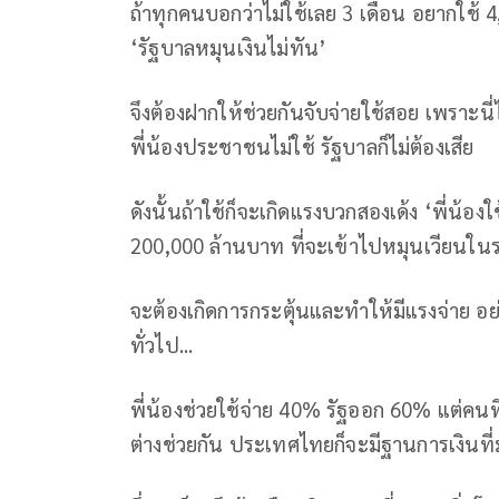
ถ้าทุกคนบอกว่าไม่ใช้เลย 3 เดือน อยากใช
‘รัฐบาลหมุนเงินไม่ทัน’
จึงต้องฝากให้ช่วยกันจับจ่ายใช้สอย เพราะนี
พี่น้องประชาชนไม่ใช้ รัฐบาลก็ไม่ต้องเสีย
ดังนั้นถ้าใช้ก็จะเกิดแรงบวกสองเด้ง ‘พี่น้
200,000 ล้านบาท ที่จะเข้าไปหมุนเวียน
จะต้องเกิดการกระตุ้นและทำให้มีแรงจ่าย อย่าไ
ทั่วไป...
พี่น้องช่วยใช้จ่าย 40% รัฐออก 60% แต่คนที
ต่างช่วยกัน ประเทศไทยก็จะมีฐานการเงินที่ม