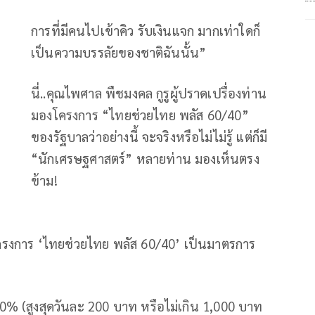
การที่มีคนไปเข้าคิว รับเงินแจก มากเท่าใดก็
เป็นความบรรลัยของชาติฉันนั้น”
นี่..คุณไพศาล พืชมงคล กูรูผู้ปราดเปรื่องท่าน
มองโครงการ “ไทยช่วยไทย พลัส 60/40”
ของรัฐบาลว่าอย่างนี้ จะจริงหรือไม่ไม่รู้ แต่ก็มี
“นักเศรษฐศาสตร์” หลายท่าน มองเห็นตรง
ข้าม!
ับ โครงการ ‘ไทยช่วยไทย พลัส 60/40’ เป็นมาตรการ
0% (สูงสุดวันละ 200 บาท หรือไม่เกิน 1,000 บาท