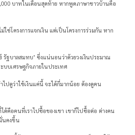
้ 4,000 บาทในเดือนสุดท้าย หากพูดภาษาชาวบ้านคือ
่ไม่ใช่โครงการแจกเงิน แต่เป็นโครงการร่วมกัน หาก
องใช้ รัฐบาลสมทบ’ ซึ่งแน่นอนว่าด้วยวงเงินประมาณ
ในระบบเศรษฐกิจภายในประเทศ
ปดูว่าใช้เงินแค่นี้ จะได้กี่มากน้อย ต้องดูคน
่ได้คือคนที่เราไปซื้อของเขา เขาก็ไปซื้อต่อ ต่างคน
ั่นคงขึ้น