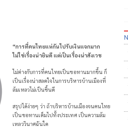
N
“การที่คนไทยแห่กันไปรับเงินแจกมาก
ไม่ใช่เรื่องน่ายินดี แต่เป็นเรื่องน่าสังเวช
ไม่ต่างกับการที่คนไทยเป็นขอทานมากขึ้น ก็
เป็นเรื่องน่าสลดใจในการบริหารบ้านเมืองที่
ล้มเหลวไม่เป็นชิ้นดี
สรุปได้ง่ายๆ ว่า ถ้าบริหารบ้านเมืองจนคนไทย
เป็นขอทานเต็มไปทั้งประเทศ เป็นความล้ม
เหลววินาศฉันใด