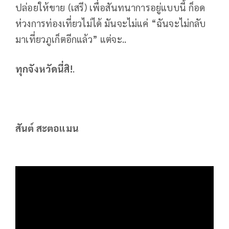
ปล่อยให้ขาย (เสรี) เพื่อสันทนาการอยู่แบบนี้ ก็อด
ห่วงการท่องเที่ยวไม่ได้ มันจะไม่แค่ “ฉันจะไม่กลับ
มาเที่ยวภูเก็ตอีกแล้ว” แต่จะ..
ทุกจังหวัดนี่สิ!
.
สันต์ สะตอแมน