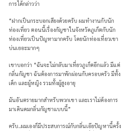
การได้กล่าวว่า
“ฝากเป็นกระบอกเสียงด้วยครับ ผมทำงานกับนัก
ท่องเที่ยว ตอนนี้เรื่องกัญชาในจังหวัดภูเก็ตกับนัก
ท่องเที่ยวเป็นปัญหามากครับ โดยนักท่องเที่ยวเขา
บ่นเยอะมากๆ
เขาบอกว่า “ฉันจะไม่กลับมาเที่ยวภูเก็ตอีกแล้ว มีแต่
กลิ่นกัญชา ฉันต้องการมาพักผ่อนกับครอบครัว มีทั้ง
เด็ก และผู้หญิง รวมทั้งผู้สูงอายุ
มันอันตรายมากสำหรับพวกเขา และเราไม่ต้องการ
มาเดินดมกลิ่นกัญชาแบบนี้”
ครับ..ผมเองก็มีประสบการณ์กับกลิ่นเอ๊ยปัญหานี้ครั้ง