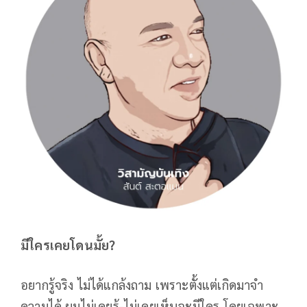
มีใครเคยโดนมั้ย
?
อยากรู้จริง ไม่ได้แกล้งถาม เพราะตั้งแต่เกิดมาจำ
ความได้ ผมไม่เคยรู้-ไม่เคยเห็นจะมีใคร โดยเฉพาะ