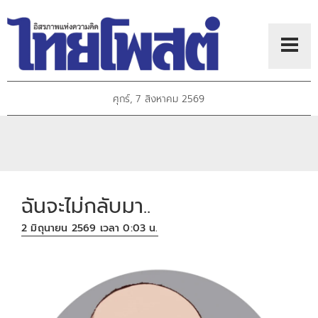
ศุกร์, 7 สิงหาคม 2569
ฉันจะไม่กลับมา..
2 มิถุนายน 2569 เวลา 0:03 น.