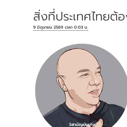
สิ่งที่ประเทศไทยต้
9 มิถุนายน 2569 เวลา 0:03 น.