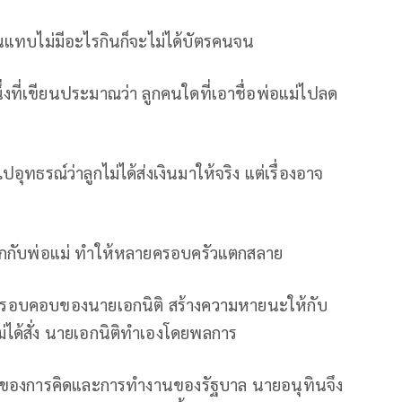
จนแทบไม่มีอะไรกินก็จะไม่ได้บัตรคนจน
่งที่เขียนประมาณว่า ลูกคนใดที่เอาชื่อพ่อแม่ไปลด
ุทธรณ์ว่าลูกไม่ได้ส่งเงินมาให้จริง แต่เรื่องอาจ
ูกกับพ่อแม่ ทำให้หลายครอบครัวแตกสลาย
ม่รอบคอบของนายเอกนิติ สร้างความหายนะให้กับ
่ได้สั่ง นายเอกนิติทำเองโดยพลการ
หนของการคิดและการทำงานของรัฐบาล นายอนุทินจึง