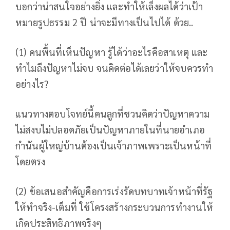
บอกว่าน่าสนใจอย่างยิ่ง และทำให้เล็งผลได้ว่าเป้า
หมายรูปธรรม 2 ปี น่าจะมีทางเป็นไปได้ ด้วย..
(1) คนพื้นที่เห็นปัญหา รู้ได้ว่าอะไรคือสาเหตุ และ
ทำไมถึงปัญหาไม่จบ จนคิดต่อได้เลยว่าให้จบควรทำ
อย่างไร?
แนวทางตอบโจทย์นี้คนลูกที่ชวนคิดว่าปัญหาความ
ไม่สงบไม่ปลอดภัยเป็นปัญหาภายในที่นายอำเภอ
กำนันผู้ใหญ่บ้านต้องเป็นเจ้าภาพเพราะเป็นหน้าที่
โดยตรง
(2) ข้อเสนอสำคัญคือการเร่งรัดบทบาทเจ้าหน้าที่รัฐ
ให้ทำจริง-เต็มที่ ใช้โครงสร้างกระบวนการทำงานให้
เกิดประสิทธิภาพจริงๆ