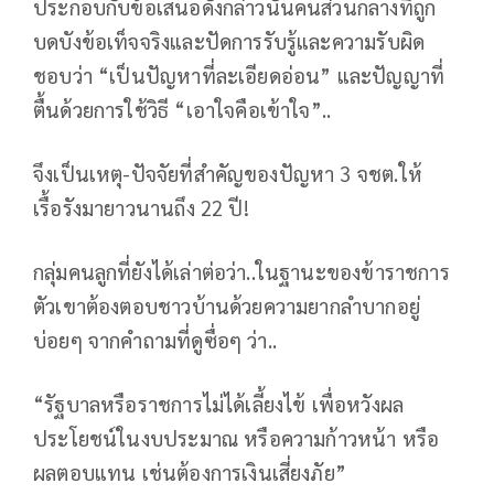
ประกอบกับข้อเสนอดังกล่าวนั้นคนส่วนกลางที่ถูก
บดบังข้อเท็จจริงและปัดการรับรู้และความรับผิด
ชอบว่า “เป็นปัญหาที่ละเอียดอ่อน” และปัญญาที่
ตื้นด้วยการใช้วิธี “เอาใจคือเข้าใจ”..
จึงเป็นเหตุ-ปัจจัยที่สำคัญของปัญหา 3 จชต.ให้
เรื้อรังมายาวนานถึง 22 ปี!
กลุ่มคนลูกที่ยังได้เล่าต่อว่า..ในฐานะของข้าราชการ
ตัวเขาต้องตอบชาวบ้านด้วยความยากลำบากอยู่
บ่อยๆ จากคำถามที่ดูซื่อๆ ว่า..
“รัฐบาลหรือราชการไม่ได้เลี้ยงไข้ เพื่อหวังผล
ประโยชน์ในงบประมาณ หรือความก้าวหน้า หรือ
ผลตอบแทน เช่นต้องการเงินเสี่ยงภัย”