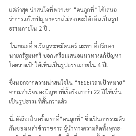
แต่ล่าสุด น่าสนใจที่พวกเขา “คนลูกที่” ได้เสนอ
ว่าการแก้ไขปัญหาความไม่สงบจะให้เห็นเป็นรูป
ธรรมภายใน 2 ปี..
ในขณะที่ อ.วันมูหะหมัดนอร์ มะทา ที่ปรึกษา
นายกรัฐมนตรี บอกเตรียมเสนอแนวทางแก้ปัญหา
โดยวางเป้าให้เห็นเป็นรูปธรรมภายใน 4 ปี!
ซึ่งนอกจากความน่าสนใจใน “ระยะเวลาเป้าหมาย”
ความสำเร็จของปัญหาที่เรื้อรังมากว่า 22 ปีให้เห็น
เป็นรูปธรรมที่สั้นกว่าแล้ว
นี่..ยังถือเป็นครั้งแรกที่“คนลูกที่” ซึ่งเป็นการรวมตัว
กันของเหล่าข้าราชการ ผู้นำทางความคิดทั้งพุทธ-