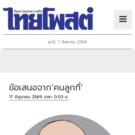
ศุกร์, 7 สิงหาคม 2569
ข้อเสนอจาก‘คนลูกที่’
17 มิถุนายน 2569 เวลา 0:03 น.