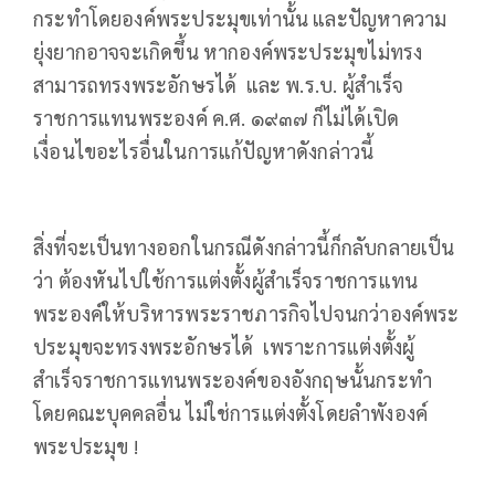
กระทำโดยองค์พระประมุขเท่านั้น และปัญหาความ
ยุ่งยากอาจจะเกิดขึ้น หากองค์พระประมุขไม่ทรง
สามารถทรงพระอักษรได้ และ พ.ร.บ. ผู้สำเร็จ
ราชการแทนพระองค์ ค.ศ. ๑๙๓๗ ก็ไม่ได้เปิด
เงื่อนไขอะไรอื่นในการแก้ปัญหาดังกล่าวนี้
สิ่งที่จะเป็นทางออกในกรณีดังกล่าวนี้ก็กลับกลายเป็น
ว่า ต้องหันไปใช้การแต่งตั้งผู้สำเร็จราชการแทน
พระองค์ให้บริหารพระราชภารกิจไปจนกว่าองค์พระ
ประมุขจะทรงพระอักษรได้ เพราะการแต่งตั้งผู้
สำเร็จราชการแทนพระองค์ของอังกฤษนั้นกระทำ
โดยคณะบุคคลอื่น ไม่ใช่การแต่งตั้งโดยลำพังองค์
พระประมุข !