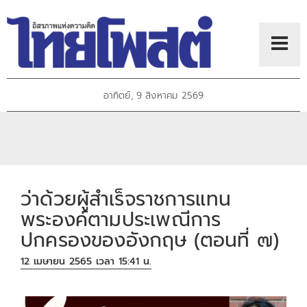
อาทิตย์, 9 สิงหาคม 2569
ว่าด้วยผู้สำเร็จราชการแทน
พระองค์ตามประเพณีการ
ปกครองของอังกฤษ (ตอนที่ ๗)
12 เมษายน 2565 เวลา 15:41 น.