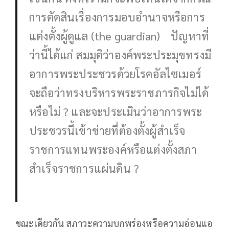
การตัดสินเรื่องการมอบอำนาจหรือการ
แต่งตั้งผู้ดูแล (the guardian) ปัญหาที่
ว่านี้ได้แก่ สมมุติว่าองค์พระประมุขทรงมี
อาการพระประชวรด้วยโรคอัลไซเมอร์
จะถือว่าทรงบริหารพระราชภารกิจไม่ได้
หรือไม่ ? และจะประเมินว่าอาการพระ
ประชวรนี้เข้าข่ายที่ต้องตั้งผู้สำเร็จ
ราชการแทนพระองค์หรือแต่งตั้งสภา
สำเร็จราชการแผ่นดิน ?
ขณะเดียวกัน สภาวะความบกพร่องหรือความอ่อนแอ