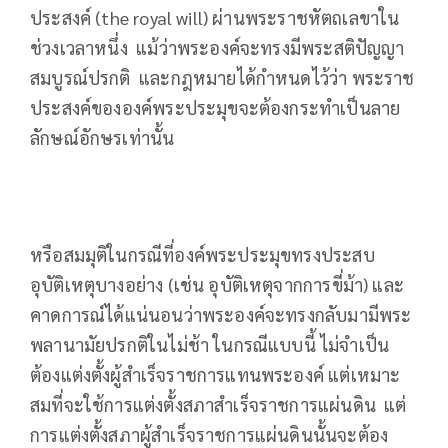
ประสงค์ (the royal will) ผ่านพระราชหัตถเลขาใน
ช่วงเวลาหนึ่ง แม้ว่าพระองค์จะทรงมีพระสติปัญญา
สมบูรณ์ปรกติ และกฎหมายได้กำหนดไว้ว่า พระราช
ประสงค์ขององค์พระประมุขจะต้องกระทำเป็นลาย
ลักษณ์อักษรเท่านั้น
หรือสมมุติในกรณีที่องค์พระประมุขทรงประสบ
อุบัติเหตุบางอย่าง (เช่น อุบัติเหตุจากการขี่ม้า) และ
คาดการณ์ได้แน่นอนว่าพระองค์จะทรงกลับมามีพระ
พลานามัยปรกติในไม่ช้า ในกรณีแบบนี้ ไม่จำเป็น
ต้องแต่งตั้งผู้สำเร็จราชการแทนพระองค์ แต่เหมาะ
สมที่จะใช้การแต่งตั้งสภาสำเร็จราชการแผ่นดิน แต่
การแต่งตั้งสภาผู้สำเร็จราชการแผ่นดินนั้นจะต้อง