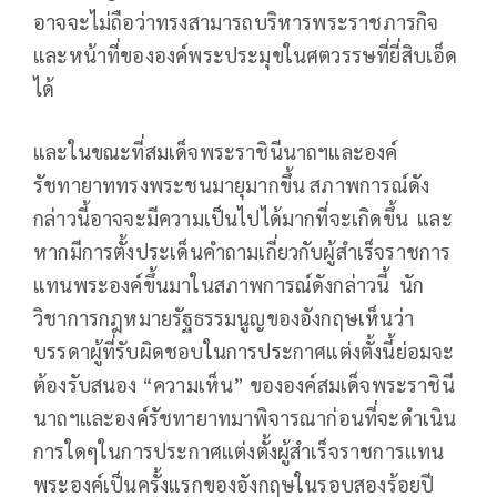
อาจจะไม่ถือว่าทรงสามารถบริหารพระราชภารกิจ
และหน้าที่ขององค์พระประมุขในศตวรรษที่ยี่สิบเอ็ด
ได้
และในขณะที่สมเด็จพระราชินีนาถฯและองค์
รัชทายาททรงพระชนมายุมากขึ้น สภาพการณ์ดัง
กล่าวนี้อาจจะมีความเป็นไปได้มากที่จะเกิดขึ้น และ
หากมีการตั้งประเด็นคำถามเกี่ยวกับผู้สำเร็จราชการ
แทนพระองค์ขึ้นมาในสภาพการณ์ดังกล่าวนี้ นัก
วิชาการกฎหมายรัฐธรรมนูญของอังกฤษเห็นว่า
บรรดาผู้ที่รับผิดชอบในการประกาศแต่งตั้งนี้ย่อมจะ
ต้องรับสนอง “ความเห็น” ขององค์สมเด็จพระราชินี
นาถฯและองค์รัชทายาทมาพิจารณาก่อนที่จะดำเนิน
การใดๆในการประกาศแต่งตั้งผู้สำเร็จราชการแทน
พระองค์เป็นครั้งแรกของอังกฤษในรอบสองร้อยปี