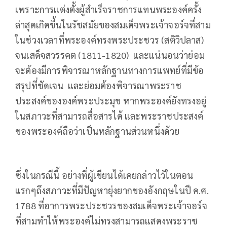
เพราะการแต่งตั้งผู้สำเร็จราชการแทนพระองค์ครั้ง
ล่าสุดเกิดขึ้นในรัชสมัยของสมเด็จพระเจ้าจอร์จที่สาม
ในช่วงเวลาที่พระองค์ทรงพระประชวร (สติวิปลาส)
จนเสด็จสวรรคต (1811-1820) และแน่นอนว่าย่อม
จะต้องมีการพิจารณาหลักฐานทางการแพทย์ที่มีข้อ
สรุปที่ชัดเจน และย่อมต้องพิจารณาพระราช
ประสงค์ขององค์พระประมุข หากพระองค์ยังทรงอยู่
ในสภาวะที่สามารถสื่อสารได้ และพระราชประสงค์
ของพระองค์ถือว่าเป็นหลักฐานส่วนหนึ่งด้วย
ซึ่งในกรณีนี้ อย่างที่ผู้เขียนได้เคยกล่าวไว้ในตอน
แรกๆถึงสภาวะที่มีปัญหายุ่งยากของอังกฤษในปี ค.ศ.
1788 ที่อาการพระประชวรของสมเด็จพระเจ้าจอร์จ
ที่สามทำให้พระองค์ไม่ทรงสามารถแสดงพระราช