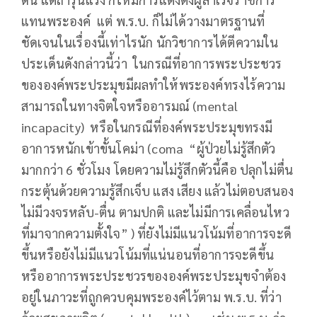
แทนพระองค์ แต่ พ.ร.บ. ก็ไม่ได้วางมาตรฐานที่
ชัดเจนในเรื่องนี้เท่าไรนัก นักวิชาการได้ตีความใน
ประเด็นดังกล่าวนี้ว่า ในกรณีที่อาการพระประชวร
ขององค์พระประมุขมีผลทำให้พระองค์ทรงไร้ความ
สามารถในทางจิตใจหรืออารมณ์ (mental
incapacity) หรือในกรณีที่องค์พระประมุขทรงมี
อาการหนักเข้าขั้นโคม่า (coma “ผู้ป่วยไม่รู้สึกตัว
มากกว่า 6 ชั่วโมง โดยความไม่รู้สึกตัวนี้คือ ปลุกไม่ตื่น
กระตุ้นด้วยความรู้สึกเจ็บ แสง เสียง แล้วไม่ตอบสนอง
ไม่มีวงจรหลับ-ตื่น ตามปกติ และไม่มีการเคลื่อนไหว
ที่มาจากความตั้งใจ” ) ที่ยังไม่มีแนวโน้มที่อาการจะดี
ขึ้นหรือยังไม่มีแนวโน้มที่แน่นอนที่อาการจะดีขึ้น
หรืออาการพระประชวรขององค์พระประมุขจำต้อง
อยู่ในภาวะที่ถูกควบคุมพระองค์ไว้ตาม พ.ร.บ. ที่ว่า