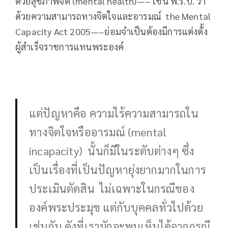
ด้วยสุขภาพจิต (mental health)—– เช่น พ.ร.บ. ว่า
ด้วยความสามารถทางจิตใจและอารมณ์ the Mental
Capacity Act 2005—–ย่อมจำเป็นต้องมีการแต่งตั้ง
ผู้สำเร็จราชการแทนพระองค์
แต่ปัญหาคือ ความไร้ความสามารถใน
ทางจิตใจหรืออารมณ์ (mental
incapacity) นั้นก็มีในระดับต่างๆ ซึ่ง
เป็นเรื่องที่เป็นปัญหายุ่งยากมากในการ
ประเมินตัดสิน ไม่เฉพาะในกรณีของ
องค์พระประมุข แต่กับบุคคลทั่วไปด้วย
เช่นกัน ดังที่เรามักจะพบเห็นได้จากกรณี