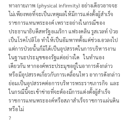
ทางกายภาพ (physical infirmity) อย่างเดียวอาจจะ
ไม่เพียงพอที่จะเป็นเหตุผลให้มีการแต่งตั้งผู้สำเร็จ
ราชการแทนพระองค์ เพราะอย่างในกรณีของ
ประธานาธิบดีสหรัฐอเมริกา แฟรงคลิน รูสเวลท์ ป่วย
เป็นโรคโปลิโอ ทำให้เป็นอัมพาทตั้งแต่ช่วงเอวลงไป
แต่การป่วยนั้นก็มิได้เป็นอุปสรรคในการบริหารงาน
ในฐานะประมุขของรัฐแต่อย่างใด ในทำนอง
เดียวกัน หากองค์พระประมุขอยู่ในอาการดังกล่าว
หรือมีอุปสรรคเกี่ยวกับการเคลื่อนไหว อาการดังกล่าว
ย่อมเป็นอุปสรรคต่อการบริหารพระราชภารกิจ และ
ในกรณีนี้จะเข้าข่ายที่จะต้องมีการแต่งตั้งผู้สำเร็จ
ราชการแทนพระองค์หรือสภาสำเร็จราชการแผ่นดิน
หรือไม่
?