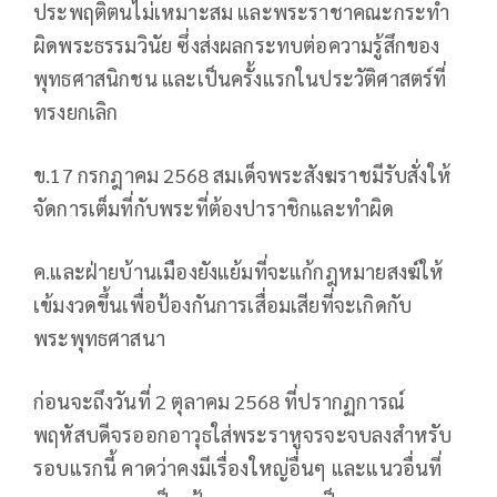
ประพฤติตนไม่เหมาะสม และพระราชาคณะกระทำ
ผิดพระธรรมวินัย ซึ่งส่งผลกระทบต่อความรู้สึกของ
พุทธศาสนิกชน และเป็นครั้งแรกในประวัติศาสตร์ที่
ทรงยกเลิก
ข.17 กรกฎาคม 2568 สมเด็จพระสังฆราชมีรับสั่งให้
จัดการเต็มที่กับพระที่ต้องปาราชิกและทำผิด
ค.และฝ่ายบ้านเมืองยังแย้มที่จะแก้กฎหมายสงฆ์ให้
เข้มงวดขึ้นเพื่อป้องกันการเสื่อมเสียที่จะเกิดกับ
พระพุทธศาสนา
ก่อนจะถึงวันที่ 2 ตุลาคม 2568 ที่ปรากฏการณ์
พฤหัสบดีจรออกอาวุธใส่พระราหูจรจะจบลงสำหรับ
รอบแรกนี้ คาดว่าคงมีเรื่องใหญ่อื่นๆ และแนวอื่นที่