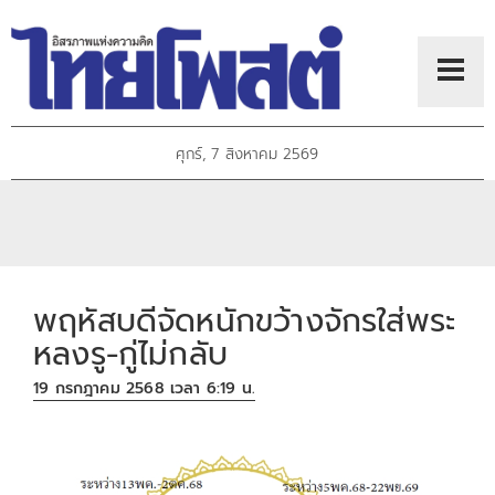
ศุกร์, 7 สิงหาคม 2569
พฤหัสบดีจัดหนักขว้างจักรใส่พระ
หลงรู-กู่ไม่กลับ
19 กรกฎาคม 2568 เวลา 6:19 น.