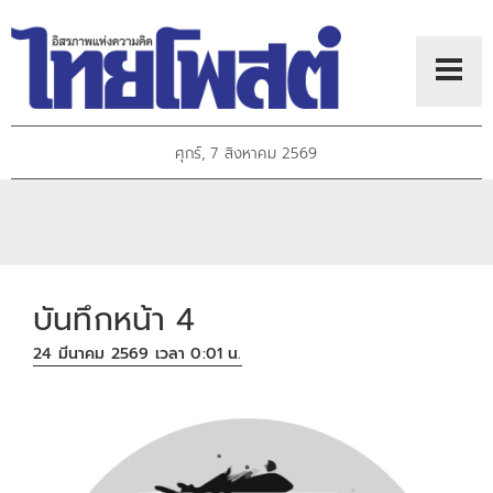
ศุกร์, 7 สิงหาคม 2569
บันทึกหน้า 4
24 มีนาคม 2569 เวลา 0:01 น.