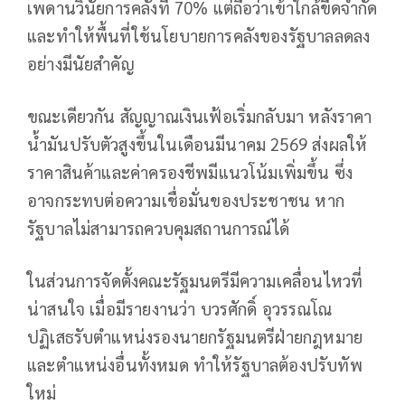
เพดานวินัยการคลังที่ 70% แต่ถือว่าเข้าใกล้ขีดจำกัด
และทำให้พื้นที่ใช้นโยบายการคลังของรัฐบาลลดลง
อย่างมีนัยสำคัญ
ขณะเดียวกัน สัญญาณเงินเฟ้อเริ่มกลับมา หลังราคา
น้ำมันปรับตัวสูงขึ้นในเดือนมีนาคม 2569 ส่งผลให้
ราคาสินค้าและค่าครองชีพมีแนวโน้มเพิ่มขึ้น ซึ่ง
อาจกระทบต่อความเชื่อมั่นของประชาชน หาก
รัฐบาลไม่สามารถควบคุมสถานการณ์ได้
ในส่วนการจัดตั้งคณะรัฐมนตรีมีความเคลื่อนไหวที่
น่าสนใจ เมื่อมีรายงานว่า บวรศักดิ์ อุวรรณโณ
ปฏิเสธรับตำแหน่งรองนายกรัฐมนตรีฝ่ายกฎหมาย
และตำแหน่งอื่นทั้งหมด ทำให้รัฐบาลต้องปรับทัพ
ใหม่