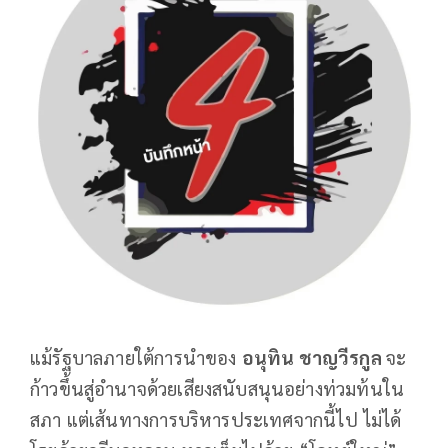
แม้รัฐบาลภายใต้การนำของ
อนุทิน ชาญวีรกูล
จะ
ก้าวขึ้นสู่อำนาจด้วยเสียงสนับสนุนอย่างท่วมท้นใน
สภา แต่เส้นทางการบริหารประเทศจากนี้ไป ไม่ได้