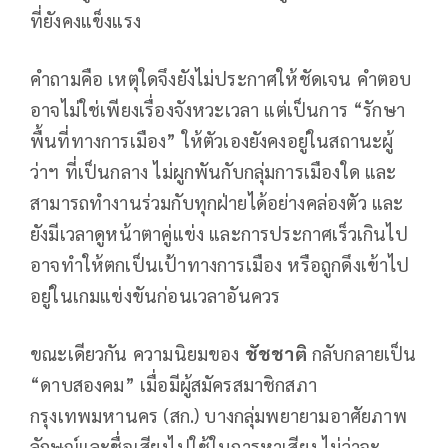
ที่ยังคงแข็งแรง
คำถามคือ เหตุใดจึงยังไม่ประกาศให้ชัดเจน คำตอบ
อาจไม่ใช่เพียงเรื่องจังหวะเวลา แต่เป็นการ “รักษา
พื้นที่ทางการเมือง” ให้ตัวเองยังคงอยู่ในสถานะผู้
ว่าฯ ที่เป็นกลาง ไม่ผูกพันกับกลุ่มการเมืองใด และ
สามารถทำงานร่วมกับทุกฝ่ายได้อย่างคล่องตัว และ
ยังมีเวลาดูหน้าตาคู่แข่ง และการประกาศเร็วเกินไป
อาจทำให้ตกเป็นเป้าทางการเมือง หรือถูกดึงเข้าไป
อยู่ในเกมแข่งขันก่อนเวลาอันควร
ขณะเดียวกัน ความนิยมของ
ชัชชาติ
กลับกลายเป็น
“ดาบสองคม” เมื่อมีผู้สมัครสมาชิกสภา
กรุงเทพมหานคร (สก.) บางกลุ่มพยายามอาศัยภาพ
ลักษณ์และชื่อเสียงไปใช้ในการหาเสียง ไม่ว่าจะ