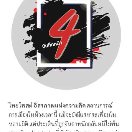
ไทยโพสต์ อิสรภาพแห่งความคิด
สถานการณ์
การเมืองในห้วงเวลานี้ แม้จะยังมีแรงกระเพื่อมใน
หลายมิติ แต่ประเด็นที่ถูกจับตาหนักกลับหนีไม่พ้น