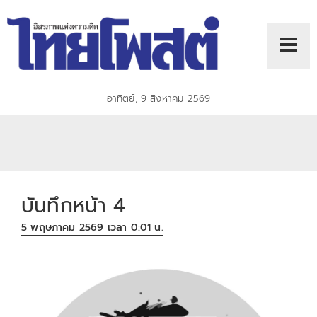
อาทิตย์, 9 สิงหาคม 2569
บันทึกหน้า 4
5 พฤษภาคม 2569 เวลา 0:01 น.