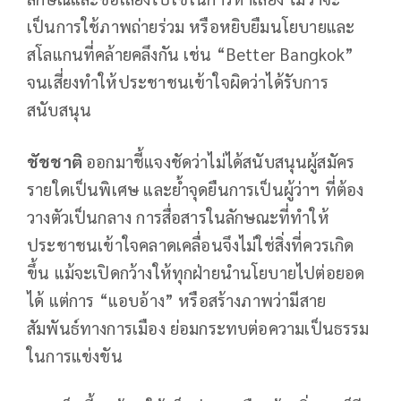
เป็นการใช้ภาพถ่ายร่วม หรือหยิบยืมนโยบายและ
สโลแกนที่คล้ายคลึงกัน เช่น “Better Bangkok”
จนเสี่ยงทำให้ประชาชนเข้าใจผิดว่าได้รับการ
สนับสนุน
ชัชชาติ
ออกมาชี้แจงชัดว่าไม่ได้สนับสนุนผู้สมัคร
รายใดเป็นพิเศษ และย้ำจุดยืนการเป็นผู้ว่าฯ ที่ต้อง
วางตัวเป็นกลาง การสื่อสารในลักษณะที่ทำให้
ประชาชนเข้าใจคลาดเคลื่อนจึงไม่ใช่สิ่งที่ควรเกิด
ขึ้น แม้จะเปิดกว้างให้ทุกฝ่ายนำนโยบายไปต่อยอด
ได้ แต่การ “แอบอ้าง” หรือสร้างภาพว่ามีสาย
สัมพันธ์ทางการเมือง ย่อมกระทบต่อความเป็นธรรม
ในการแข่งขัน