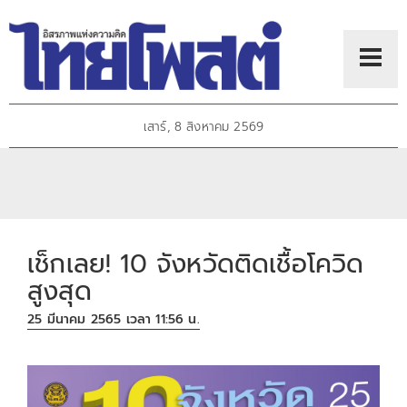
เสาร์, 8 สิงหาคม 2569
เช็กเลย! 10 จังหวัดติดเชื้อโควิด
สูงสุด
25 มีนาคม 2565 เวลา 11:56 น.