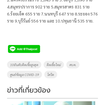
4.สมุทรปราการ 902 ราย 5.สมุทรสาคร 831 ราย
6.ร้อยเอ็ด 655 ราย 7.นนทบุรี 647 ราย 8.ระยอง 576
ราย 9.บุรีรัมย์ 556 ราย และ 10.ปทุมธานี 535 ราย.
Tags
10อันดับติดเชื้อสูงสุด
ติดเชื้อใหม่
ศบค.
ศูนย์ข้อมูล COVID-19
โควิด
ข่าวที่เกี่ยวข้อง