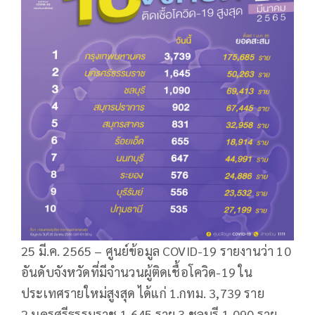
25 มี.ค. 2565 – ศูนย์ข้อมูล COVID-19 รายงานว่า 10
อันดับจังหวัดที่มีจำนวนผู้ติดเชื้อโควิด-19 ใน
ประเทศรายใหม่สูงสุด ได้แก่ 1.กทม. 3,739 ราย
2.นครศรีธรรมราช 1,645 ราย 3.ชลบุรี 1,090 ราย