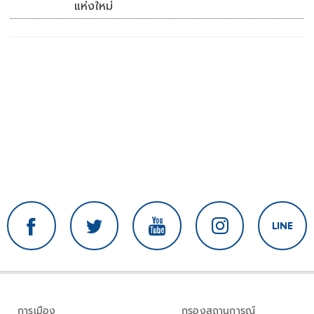
แห่งใหม่
การเมือง
กรองสถานการณ์