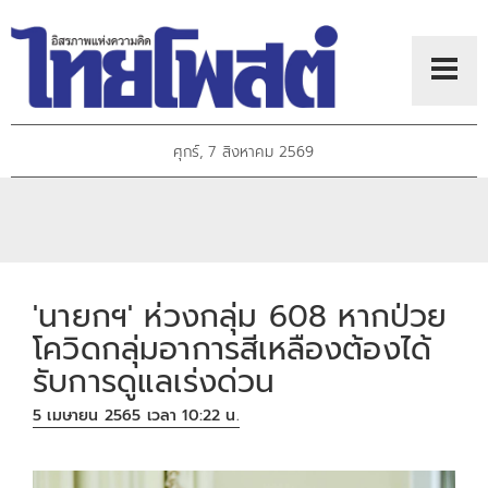
ศุกร์, 7 สิงหาคม 2569
'นายกฯ' ห่วงกลุ่ม 608 หากป่วย
โควิดกลุ่มอาการสีเหลืองต้องได้
รับการดูแลเร่งด่วน
5 เมษายน 2565 เวลา 10:22 น.