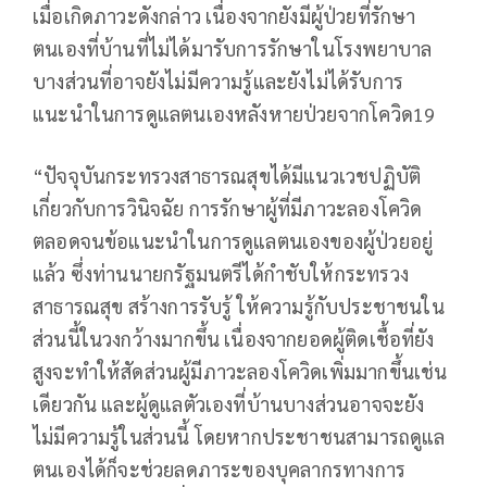
เมื่อเกิดภาวะดังกล่าว เนื่องจากยังมีผู้ป่วยที่รักษา
ตนเองที่บ้านที่ไม่ได้มารับการรักษาในโรงพยาบาล
บางส่วนที่อาจยังไม่มีความรู้และยังไม่ได้รับการ
แนะนำในการดูแลตนเองหลังหายป่วยจากโควิด19
“ปัจจุบันกระทรวงสาธารณสุขได้มีแนวเวชปฏิบัติ
เกี่ยวกับการวินิจฉัย การรักษาผู้ที่มีภาวะลองโควิด
ตลอดจนข้อแนะนำในการดูแลตนเองของผู้ป่วยอยู่
แล้ว ซึ่งท่านนายกรัฐมนตรีได้กำชับให้กระทรวง
สาธารณสุข สร้างการรับรู้ ให้ความรู้กับประชาชนใน
ส่วนนี้ในวงกว้างมากขึ้น เนื่องจากยอดผู้ติดเชื้อที่ยัง
สูงจะทำให้สัดส่วนผู้มีภาวะลองโควิดเพิ่มมากขึ้นเช่น
เดียวกัน และผู้ดูแลตัวเองที่บ้านบางส่วนอาจจะยัง
ไม่มีความรู้ในส่วนนี้ โดยหากประชาชนสามารถดูแล
ตนเองได้ก็จะช่วยลดภาระของบุคลากรทางการ