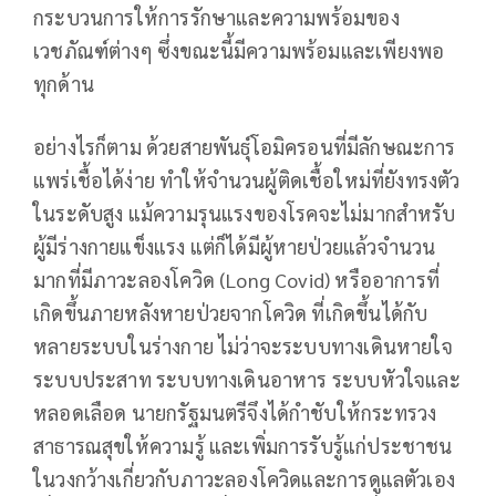
กระบวนการให้การรักษาและความพร้อมของ
เวชภัณฑ์ต่างๆ ซึ่งขณะนี้มีความพร้อมและเพียงพอ
ทุกด้าน
อย่างไรก็ตาม ด้วยสายพันธุ์โอมิครอนที่มีลักษณะการ
แพร่เชื้อได้ง่าย ทำให้จำนวนผู้ติดเชื้อใหม่ที่ยังทรงตัว
ในระดับสูง แม้ความรุนแรงของโรคจะไม่มากสำหรับ
ผู้มีร่างกายแข็งแรง แต่ก็ได้มีผู้หายป่วยแล้วจำนวน
มากที่มีภาวะลองโควิด (Long Covid) หรืออาการที่
เกิดขึ้นภายหลังหายป่วยจากโควิด ที่เกิดขึ้นได้กับ
หลายระบบในร่างกาย ไม่ว่าจะระบบทางเดินหายใจ
ระบบประสาท ระบบทางเดินอาหาร ระบบหัวใจและ
หลอดเลือด นายกรัฐมนตรีจึงได้กำชับให้กระทรวง
สาธารณสุขให้ความรู้ และเพิ่มการรับรู้แก่ประชาชน
ในวงกว้างเกี่ยวกับภาวะลองโควิดและการดูแลตัวเอง