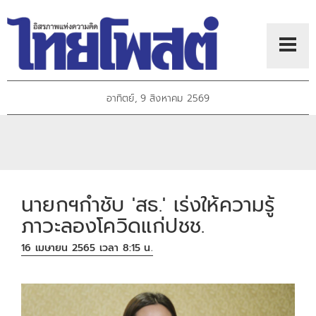
อาทิตย์, 9 สิงหาคม 2569
นายกฯกำชับ 'สธ.' เร่งให้ความรู้
ภาวะลองโควิดแก่ปชช.
16 เมษายน 2565 เวลา 8:15 น.