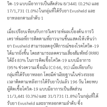
วิด-19 แบบมีอาการเป็นสัดส่วน 8/3441 (0.2%) และ
17/1,731 (1.0%) ในกลุ่มที่ได้รับยา Evusheld และ
ยาหลอกตามลำดับ 1
เมื่อเปรียบเทียบกับการวิเคราะห์ผลเบื้องต้น การวิ
เคราห์ผลที่การติดตามที่ยาวนานขึ้นแสดงให้เห็นว่า
ยา Evusheld สามารถลดอุบัติการณ์ของโรคโควิด-19
ได้มากยิ่งขึ้น โดยสามารถลดความเสี่ยงสัมพัทธ์ (RRR)
ได้ถึง 83% ในการติดเชื้อโควิด-19 แบบมีอาการ
(95% ช่วงความเชื่อมั่น (CI) 66, 91) เมื่อเทียบกับ
กลุ่มที่ได้รับยาหลอก โดยมีค่ามัธยฐานในช่วงระยะ
เวลาติดตามหลังการได้รับยาไปแล้ว 196 วัน โดยพบ
ผู้ติดเชื้อโควิด-19 แบบมีอาการเป็นสัดส่วน
11/3,441 (0.3%) และ 31/1731 (1.8%) ในกลุ่มที่ได้
รับยา Evusheld และยาหลอกตามลำดับ ซึ่ง