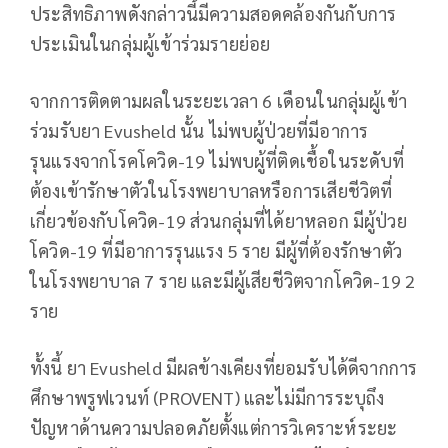
ประสิทธิภาพดังกล่าวนี้มีความสอดคล้องกันกับการ
ประเมินในกลุ่มผู้เข้าร่วมรายย่อย
จากการติดตามผลในระยะเวลา 6 เดือนในกลุ่มผู้เข้า
ร่วมรับยา Evusheld นั้น ไม่พบผู้ป่วยที่มีอาการ
รุนแรงจากโรคโควิด-19 ไม่พบผู้ที่ติดเชื้อในระดับที่
ต้องเข้ารักษาตัวในโรงพยาบาลหรือการเสียชีวิตที่
เกี่ยวข้องกับโควิด-19 ส่วนกลุ่มที่ได้ยาหลอก มีผู้ป่วย
โควิด-19 ที่มีอาการรุนแรง 5 ราย มีผู้ที่ต้องรักษาตัว
ในโรงพยาบาล 7 ราย และมีผู้เสียชีวิตจากโควิด-19 2
ราย
ทั้งนี้ ยา Evusheld มีผลข้างเคียงที่ยอมรับได้ดีจากการ
ศึกษาพรูฟเวนท์ (PROVENT) และไม่มีการระบุถึง
ปัญหาด้านความปลอดภัยตั้งแต่การวิเคราะห์ระยะ