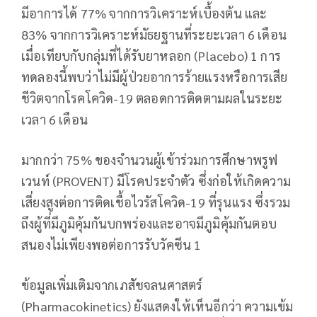
มีอาการได้ 77% จากการวิเคราะห์เบื้องต้น และ
83% จากการวิเคราะห์มัธยฐานที่ระยะเวลา 6 เดือน
เมื่อเทียบกับกลุ่มที่ได้รับยาหลอก (Placebo) 1 การ
ทดลองนี้พบว่าไม่มีผู้ป่วยอาการร้ายแรงหรือการเสีย
ชีวิตจากโรคโควิด-19 ตลอดการติดตามผลในระยะ
เวลา 6 เดือน
มากกว่า 75% ของจำนวนผู้เข้าร่วมการศึกษาพรูฟ
เวนท์ (PROVENT) มีโรคประจำตัว ซึ่งก่อให้เกิดความ
เสี่ยงสูงต่อการติดเชื้อไวรัสโควิด-19 ที่รุนแรง ซึ่งรวม
ถึงผู้ที่มีภูมิคุ้มกันบกพร่องและอาจมีภูมิคุ้มกันตอบ
สนองไม่เพียงพอต่อการรับวัคซีน 1
ข้อมูลเพิ่มเติมจากเภสัชจลนศาสตร์
(Pharmacokinetics) ยังแสดงให้เห็นอีกว่า ความเข้ม