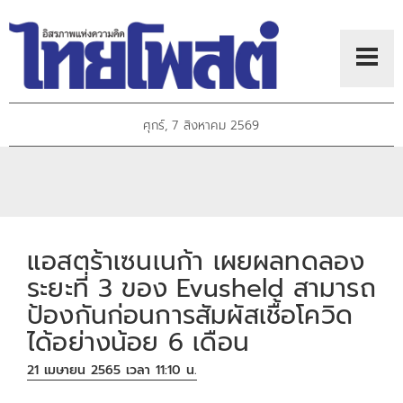
ศุกร์, 7 สิงหาคม 2569
แอสตร้าเซนเนก้า เผยผลทดลอง
ระยะที่ 3 ของ Evusheld สามารถ
ป้องกันก่อนการสัมผัสเชื้อโควิด
ได้อย่างน้อย 6 เดือน
21 เมษายน 2565 เวลา 11:10 น.