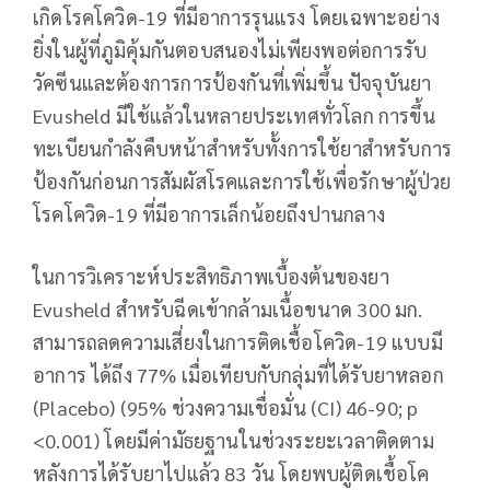
เกิดโรคโควิด-19 ที่มีอาการรุนแรง โดยเฉพาะอย่าง
ยิ่งในผู้ที่ภูมิคุ้มกันตอบสนองไม่เพียงพอต่อการรับ
วัคซีนและต้องการการป้องกันที่เพิ่มขึ้น ปัจจุบันยา
Evusheld มีใช้แล้วในหลายประเทศทั่วโลก การขึ้น
ทะเบียนกำลังคืบหน้าสำหรับทั้งการใช้ยาสำหรับการ
ป้องกันก่อนการสัมผัสโรคและการใช้เพื่อรักษาผู้ป่วย
โรคโควิด-19 ที่มีอาการเล็กน้อยถึงปานกลาง
ในการวิเคราะห์ประสิทธิภาพเบื้องต้นของยา
Evusheld สำหรับฉีดเข้ากล้ามเนื้อขนาด 300 มก.
สามารถลดความเสี่ยงในการติดเชื้อโควิด-19 แบบมี
อาการ ได้ถึง 77% เมื่อเทียบกับกลุ่มที่ได้รับยาหลอก
(Placebo) (95% ช่วงความเชื่อมั่น (CI) 46-90; p
<0.001) โดยมีค่ามัธยฐานในช่วงระยะเวลาติดตาม
หลังการได้รับยาไปแล้ว 83 วัน โดยพบผู้ติดเชื้อโค