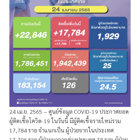
24 เม.ย. 2565 – ศูนย์ข้อมูล COVID-19 ประกาศยอด
ผู้ติดเชื้อโควิด-19 ในวันนี้ มีผู้ติดเชื้อรายใหม่รวม
17,784 ราย จำแนกเป็น ผู้ป่วยจากในประเทศ
17,706 ราย ผู้ป่วยมาจากต่างประเทศ 78 ราย ผู้ป่วย