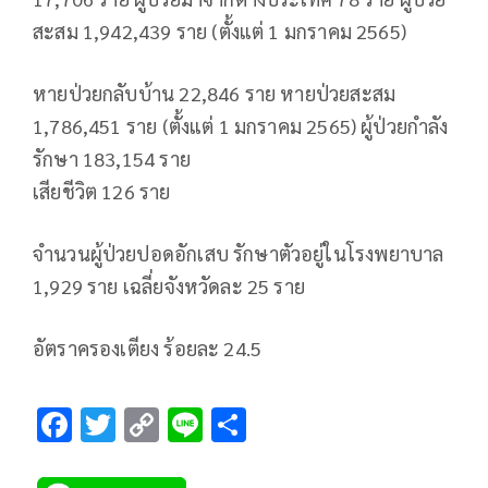
สะสม 1,942,439 ราย (ตั้งแต่ 1 มกราคม 2565)
หายป่วยกลับบ้าน 22,846 ราย หายป่วยสะสม
1,786,451 ราย (ตั้งแต่ 1 มกราคม 2565) ผู้ป่วยกำลัง
รักษา 183,154 ราย
เสียชีวิต 126 ราย
จำนวนผู้ป่วยปอดอักเสบ รักษาตัวอยู่ในโรงพยาบาล
1,929 ราย เฉลี่ยจังหวัดละ 25 ราย
อัตราครองเตียง ร้อยละ 24.5
F
T
C
Li
S
ac
wi
o
n
h