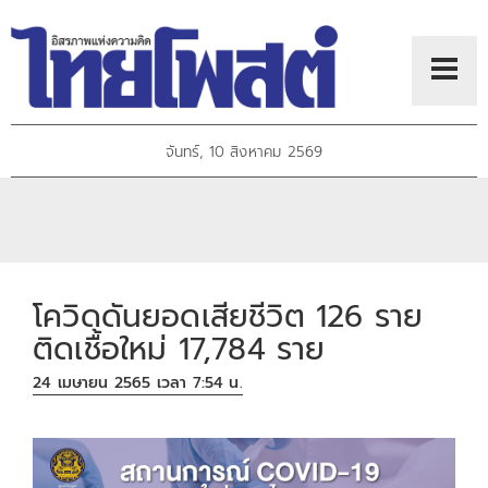
จันทร์, 10 สิงหาคม 2569
โควิดดันยอดเสียชีวิต 126 ราย
ติดเชื้อใหม่ 17,784 ราย
24 เมษายน 2565 เวลา 7:54 น.