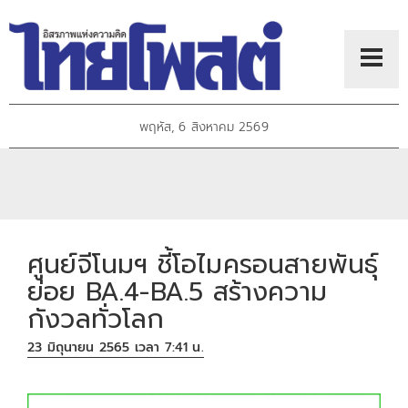
พฤหัส, 6 สิงหาคม 2569
ศูนย์จีโนมฯ ชี้โอไมครอนสายพันธุ์
ย่อย BA.4-BA.5 สร้างความ
กังวลทั่วโลก
23 มิถุนายน 2565 เวลา 7:41 น.