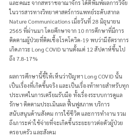
และคณะ จากสหราชอาณาจักร ได้ตีพิมพ์ผลการวิจัย
ในวารสารทางวิทยาศาสตร์การแพทย์ระดับสากล
Nature Communications เมื่อวันที่ 28 มิถุนายน
2565 ที่ผ่านมา โดยศึกษาจาก 10 การศึกษาที่มีการ
ติดตามผู้ป่วยที่ติดเชื้อโรคโควิด-19 พบว่ามีอัตราการ
เกิดภาวะ Long COVID นานตั้งแต่ 12 สัปดาห์ขึ้นไป
ถึง 7.8-17%
ผลการศึกษานี้ชี้ให้เห็นว่าปัญหา Long COVID นั้น
เป็นเรื่องที่เกิดขึ้นจริง และเป็นเรื่องท้าทายสำหรับทุก
ประเทศในการเตรียมรับมือ ทั้งเรื่องระบบการดูแล
รักษา ติดตามประเมินผล ฟื้นฟูสภาพ บริการ
สนับสนุนด้านสังคม การใช้ชีวิต และการทำงาน รวม
ถึงภาระค่าใช้จ่ายที่จะเกิดขึ้นระยะยาวต่อตัวผู้ป่วย
ครอบครัว และสังคม