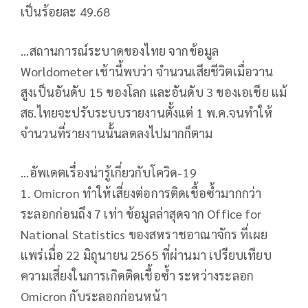
เป็นร้อยละ 49.68
...สถานการณ์ระบาดของไทย จากข้อมูล
Worldometer เช้านี้พบว่า จำนวนเสียชีวิตเมื่อวาน
สูงเป็นอันดับ 15 ของโลก และอันดับ 3 ของเอเชีย แม้
สธ.ไทยจะปรับระบบรายงานตั้งแต่ 1 พ.ค.จนทำให้
จำนวนที่รายงานนั้นลดลงไปมากก็ตาม
...อัพเดตเรื่องน่ารู้เกี่ยวกับโควิด-19
1. Omicron ทำให้เสี่ยงต่อการติดเชื้อซ้ำมากกว่า
ระลอกก่อนถึง 7 เท่า ข้อมูลล่าสุดจาก Office for
National Statistics ของสหราชอาณาจักร ที่เผย
แพร่เมื่อ 22 มิถุนายน 2565 ที่ผ่านมา เปรียบเทียบ
ความเสี่ยงในการเกิดติดเชื้อซ้ำ ระหว่างระลอก
Omicron กับระลอกก่อนหน้า