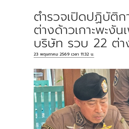
ตำรวจเปิดปฏิบัติก
ต่างด้าวเกาะพะงัน
บริษัท รวบ 22 ต่า
23 พฤษภาคม 2569 เวลา 11:32 น.