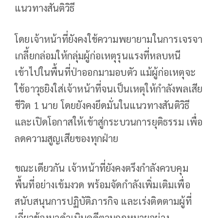
แนวทางสันติวิธี
โดยเจ้าหน้าที่ยังคงใช้ความพยายามในการเจรจา
เกลี้ยกล่อมให้กลุ่มผู้ก่อเหตุรุนแรงที่หลบหนี
เข้าไปในพื้นที่ป่าออกมามอบตัว แม้ผู้ก่อเหตุจะ
ใช้อาวุธยิงใส่เจ้าหน้าที่จนเป็นเหตุให้กำลังพลเสีย
ชีวิต 1 นาย โดยยังคงยึดมั่นในแนวทางสันติวิธี
และเปิดโอกาสให้เข้าสู่กระบวนการยุติธรรม เพื่อ
ลดความสูญเสียของทุกฝ่าย
ขณะเดียวกัน เจ้าหน้าที่ยังคงตรึงกำลังควบคุม
พื้นที่อย่างเข้มงวด พร้อมจัดกำลังเพิ่มเติมเพื่อ
สนับสนุนการปฏิบัติภารกิจ และเร่งติดตามผู้ที่
เกี่ยวข้องมาดำเนินคดีตามกฎหมายอย่าง