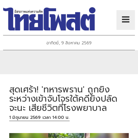
อาทิตย์, 9 สิงหาคม 2569
สุดเศร้า! 'ทหารพราน' ถูกยิง
ระหว่างเข้าจับโจรใต้คดียิงปลัด
จะนะ เสียชีวิตที่โรงพยาบาล
1 มิถุนายน 2569 เวลา 14:00 น.