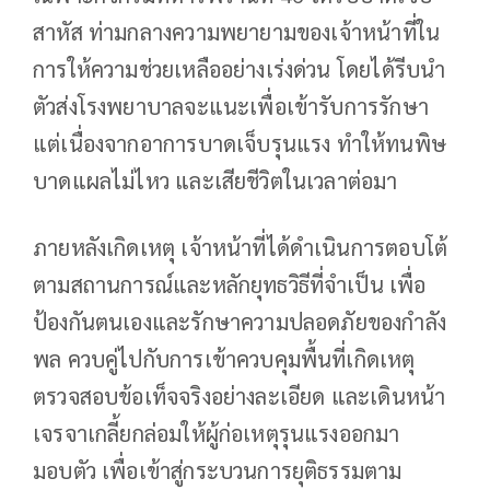
สาหัส ท่ามกลางความพยายามของเจ้าหน้าที่ใน
การให้ความช่วยเหลืออย่างเร่งด่วน โดยได้รีบนำ
ตัวส่งโรงพยาบาลจะแนะเพื่อเข้ารับการรักษา
แต่เนื่องจากอาการบาดเจ็บรุนแรง ทำให้ทนพิษ
บาดแผลไม่ไหว และเสียชีวิตในเวลาต่อมา
ภายหลังเกิดเหตุ เจ้าหน้าที่ได้ดำเนินการตอบโต้
ตามสถานการณ์และหลักยุทธวิธีที่จำเป็น เพื่อ
ป้องกันตนเองและรักษาความปลอดภัยของกำลัง
พล ควบคู่ไปกับการเข้าควบคุมพื้นที่เกิดเหตุ
ตรวจสอบข้อเท็จจริงอย่างละเอียด และเดินหน้า
เจรจาเกลี้ยกล่อมให้ผู้ก่อเหตุรุนแรงออกมา
มอบตัว เพื่อเข้าสู่กระบวนการยุติธรรมตาม