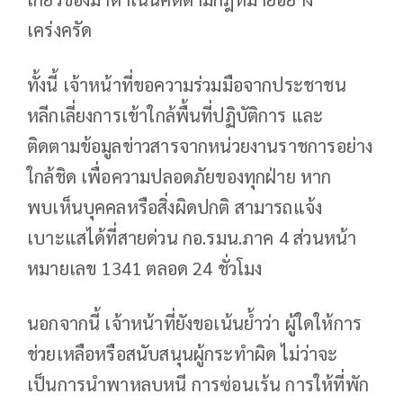
เคร่งครัด
ทั้งนี้ เจ้าหน้าที่ขอความร่วมมือจากประชาชน
หลีกเลี่ยงการเข้าใกล้พื้นที่ปฏิบัติการ และ
ติดตามข้อมูลข่าวสารจากหน่วยงานราชการอย่าง
ใกล้ชิด เพื่อความปลอดภัยของทุกฝ่าย หาก
พบเห็นบุคคลหรือสิ่งผิดปกติ สามารถแจ้ง
เบาะแสได้ที่สายด่วน กอ.รมน.ภาค 4 ส่วนหน้า
หมายเลข 1341 ตลอด 24 ชั่วโมง
นอกจากนี้ เจ้าหน้าที่ยังขอเน้นย้ำว่า ผู้ใดให้การ
ช่วยเหลือหรือสนับสนุนผู้กระทำผิด ไม่ว่าจะ
เป็นการนำพาหลบหนี การซ่อนเร้น การให้ที่พัก