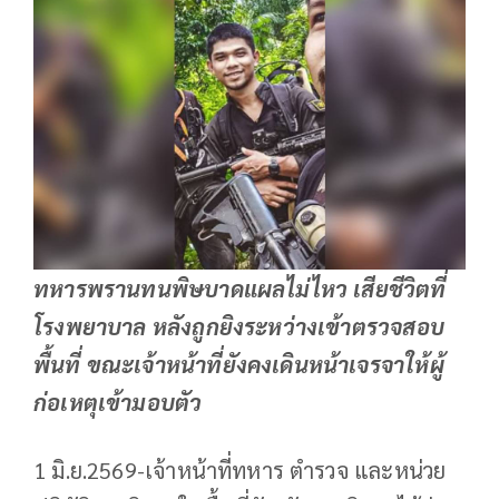
ทหารพรานทนพิษบาดแผลไม่ไหว เสียชีวิตที่
โรงพยาบาล หลังถูกยิงระหว่างเข้าตรวจสอบ
พื้นที่ ขณะเจ้าหน้าที่ยังคงเดินหน้าเจรจาให้ผู้
ก่อเหตุเข้ามอบตัว
1 มิ.ย.2569-เจ้าหน้าที่ทหาร ตำรวจ และหน่วย