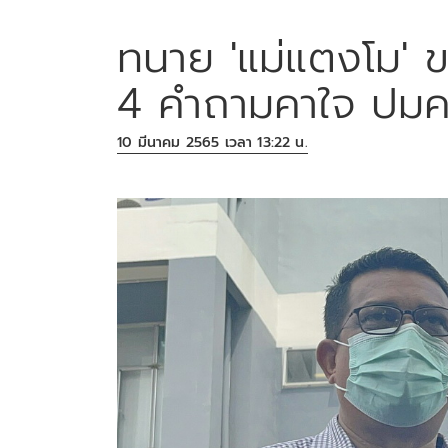
ทนาย 'แม่แตงโม' 
4 คำถามคาใจ ปมค
10 มีนาคม 2565 เวลา 13:22 น.