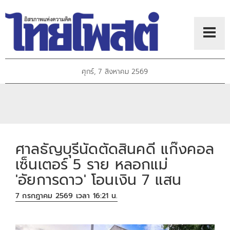
ศุกร์, 7 สิงหาคม 2569
ศาลธัญบุรีนัดตัดสินคดี แก๊งคอล
เซ็นเตอร์ 5 ราย หลอกแม่
'อัยการดาว' โอนเงิน 7 แสน
7 กรกฎาคม 2569 เวลา 16:21 น.