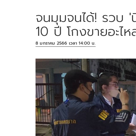
จนมุมจนได้! รวบ 
10 ปี โกงขายอะไหล่
8 มกราคม 2566 เวลา 14:00 น.