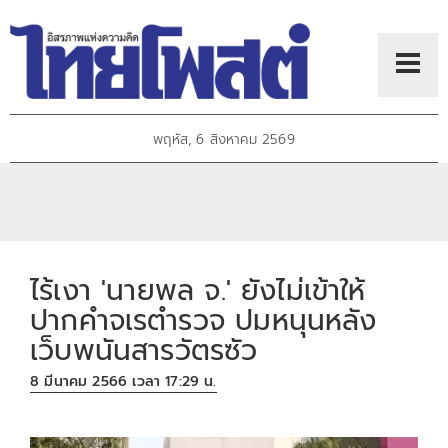
พฤหัส, 6 สิงหาคม 2569
ไร้เงา 'นายพล จ.' ยังไม่เข้าให้
ปากคำจเรตำรวจ ปมหนุนหลัง
เว็บพนันสารวัตรซัว
8 มีนาคม 2566 เวลา 17:29 น.