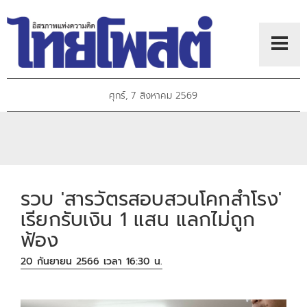
ศุกร์, 7 สิงหาคม 2569
รวบ 'สารวัตรสอบสวนโคกสำโรง'
เรียกรับเงิน 1 แสน แลกไม่ถูก
ฟ้อง
20 กันยายน 2566 เวลา 16:30 น.