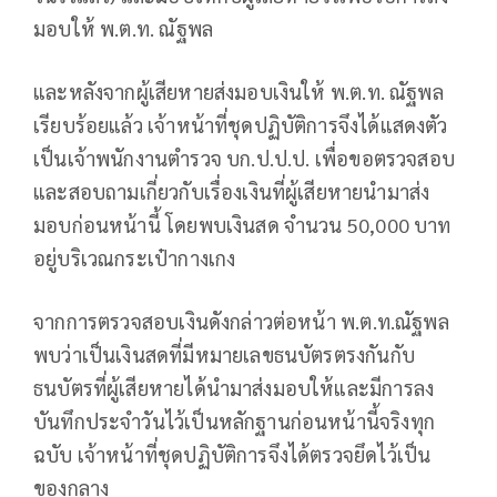
มอบให้ พ.ต.ท. ณัฐพล
และหลังจากผู้เสียหายส่งมอบเงินให้ พ.ต.ท. ณัฐพล
เรียบร้อยแล้ว เจ้าหน้าที่ชุดปฏิบัติการจึงได้แสดงตัว
เป็นเจ้าพนักงานตำรวจ บก.ป.ป.ป. เพื่อขอตรวจสอบ
และสอบถามเกี่ยวกับเรื่องเงินที่ผู้เสียหายนำมาส่ง
มอบก่อนหน้านี้ โดยพบเงินสด จำนวน 50,000 บาท
อยู่บริเวณกระเป๋ากางเกง
จากการตรวจสอบเงินดังกล่าวต่อหน้า พ.ต.ท.ณัฐพล
พบว่าเป็นเงินสดที่มีหมายเลขธนบัตรตรงกันกับ
ธนบัตรที่ผู้เสียหายได้นำมาส่งมอบให้และมีการลง
บันทึกประจำวันไว้เป็นหลักฐานก่อนหน้านี้จริงทุก
ฉบับ เจ้าหน้าที่ชุดปฏิบัติการจึงได้ตรวจยึดไว้เป็น
ของกลาง