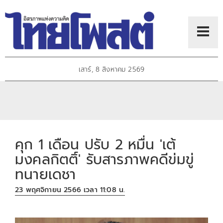
เสาร์, 8 สิงหาคม 2569
คุก 1 เดือน ปรับ 2 หมื่น 'เต้
มงคลกิตติ์' รับสารภาพคดีข่มขู่
ทนายเดชา
23 พฤศจิกายน 2566 เวลา 11:08 น.