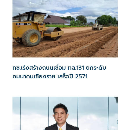
ทช.เร่งสร้างถนนเชื่อม ทล.131 ยกระดับ
คมนาคมเชียงราย เสร็จปี 2571