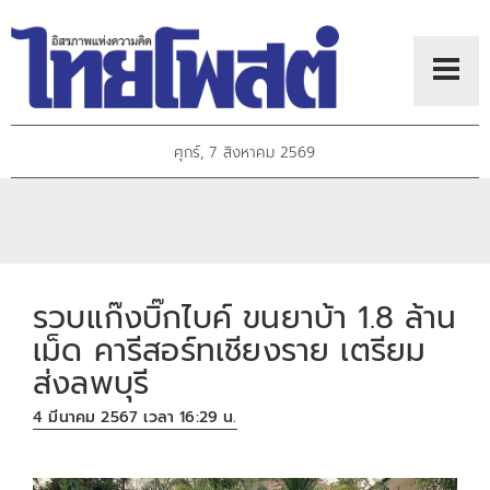
ศุกร์, 7 สิงหาคม 2569
รวบแก๊งบิ๊กไบค์ ขนยาบ้า 1.8 ล้าน
เม็ด คารีสอร์ทเชียงราย เตรียม
ส่งลพบุรี
4 มีนาคม 2567 เวลา 16:29 น.