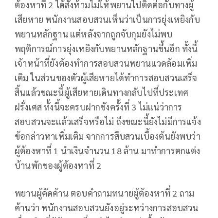
ต้องหาที่ 2 ได้สั่งห้ามไม่ให้พยานไปติดต่อกับทางผู้
เสียหาย พนักงานสอบสวนเห็นว่าเป็นการยุ่งเหยิงกับ
พยานหลักฐาน แต่หลังจากถูกจับกุมยังไม่พบ
พฤติการณ์การยุ่งเหยิงกับพยานหลักฐานขึ้นอีก ทั้งนี้
เจ้าหน้าที่ยังต้องทำการสอบสวนพยานแวดล้อมเพิ่ม
เติม ในส่วนของตัวผู้เสียหายได้ทำการสอบสวนเสร็จ
สิ้นแล้วขณะนี้ผู้เสียหายเดินทางกลับไปที่ประเทศ
ฝรั่งเศส ทั้งนี้จะครบฝากขังครั้งที่ 3 ไม่แน่ว่าการ
สอบสวนจะแล้วเสร็จหรือไม่ ถึงขณะนี้ยังไม่มีการแจ้ง
ข้อกล่าวหาเพิ่มเติม จากการสืบสวนเบื้องต้นยังพบว่า
ผู้ต้องหาที่ 1 นำเงินจำนวน 18 ล้าน มาทำการตกแต่ง
บ้านพักของผู้ต้องหาที่ 2
พยานผู้คัดค้าน ตอบคำถามทนายผู้ต้องหาที่ 2 ถาม
ค้านว่า พนักงานสอบสวนยังอยู่ระหว่างการสอบสวน