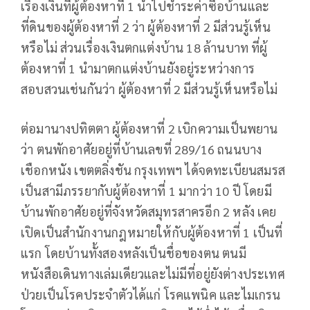
เรื่องเงินที่ผู้ต้องหาที่ 1 นำไปชำระค่าซื้อบ้านและ
ที่ดินของผู้ต้องหาที่ 2 ว่า ผู้ต้องหาที่ 2 มีส่วนรู้เห็น
หรือไม่ ส่วนเรื่องเงินตกแต่งบ้าน 18 ล้านบาท ที่ผู้
ต้องหาที่ 1 นำมาตกแต่งบ้านยังอยู่ระหว่างการ
สอบสวนเช่นกันว่า ผู้ต้องหาที่ 2 มีส่วนรู้เห็นหรือไม่
ต่อมานางปทิตตา ผู้ต้องหาที่ 2 เบิกความเป็นพยาน
ว่า ตนพักอาศัยอยู่ที่บ้านเลขที่ 289/16 ถนนบาง
เชือกหนัง เขตตลิ่งชัน กรุงเทพฯ ได้จดทะเบียนสมรส
เป็นสามีภรรยากับผู้ต้องหาที่ 1 มากว่า 10 ปี โดยมี
บ้านพักอาศัยอยู่ที่จังหวัดสมุทรสาครอีก 2 หลัง เคย
เปิดเป็นสำนักงานกฎหมายให้กับผู้ต้องหาที่ 1 เป็นที่
แรก โดยบ้านทั้งสองหลังเป็นชื่อของตน ตนมี
หนังสือเดินทางเล่มเดียวและไม่มีที่อยู่ยังต่างประเทศ
ป่วยเป็นโรคประจำตัวได้แก่ โรคแพนิค และไมเกรน