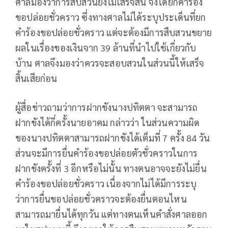
ศาลมองว่าการสืบสวนยังไม่เสร็จสิ้น จึงได้ยกคำร้อง
ขอปล่อยชั่วคราว ซึ่งทางศาลไม่ได้ระบุประเด็นที่ยก
คำร้องขอปล่อยชั่วคราว แต่จะต้องมีการสืบสวนขยาย
ผลในเรื่องของเงินจาก 39 ล้านที่นำไปใช้เกี่ยวกับ
บ้าน ศาลจึงมองว่าควรจะสอบสวนในส่วนนี้ให้เสร็จ
สิ้นเสียก่อน
ผู้สื่อข่าวถามว่าการฝากขังนางปทิตตา จะสามารถ
ฝากขังได้กี่ครั้งนายอาคม กล่าวว่า ในส่วนความผิด
ของนางปทิตตาสามารถฝากขังได้เต็มที่ 7 ครั้ง 84 วัน
ส่วนจะมีการยื่นคำร้องขอปล่อยตัวชั่วคราวในการ
ฝากขังครั้งที่ 3 อีกหรือไม่นั้น ทางตนอาจจะยังไม่ยื่น
คำร้องขอปล่อยชั่วคราว เนื่องจากไม่ได้มีการระบุ
ว่าการยื่นขอปล่อยชั่วคราวจะต้องยื่นตอนไหน
สามารถมายื่นได้ทุกวัน แต่ทางตนเห็นคำสั่งศาลออก