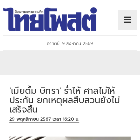
อาทิตย์, 9 สิงหาคม 2569
'เมียตั้ม ษิทรา' ร่ำไห้ ศาลไม่ให้
ประกัน ยกเหตุผลสืบสวนยังไม่
เสร็จสิ้น
29 พฤศจิกายน 2567 เวลา 16:20 น.