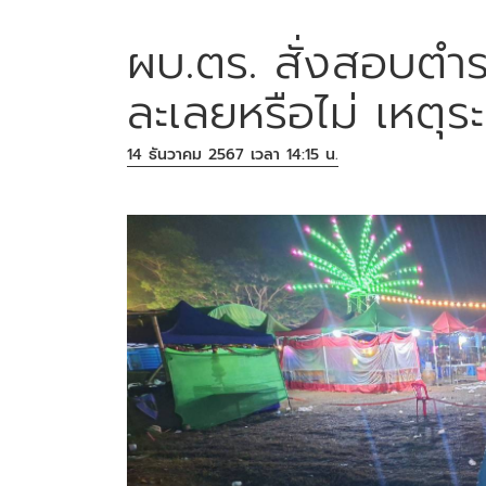
ผบ.ตร. สั่งสอบตำร
ละเลยหรือไม่ เหตุระ
14 ธันวาคม 2567 เวลา 14:15 น.