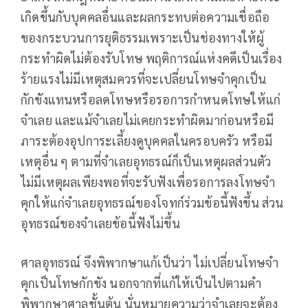
เกิดขึ้นกับบุคคลอื่นและผลกระทบต่อความเชื่อถือ
ของกระบวนการยุติธรรมเพราะเป็นช่องทางให้ผู้
กระทำผิดไม่ต้องรับโทษ พฤติการณ์แห่งคดีเป็นเรื่อง
ร้ายแรงไม่มีเหตุสมควรที่จะเปลี่ยนโทษจำคุกเป็น
กักขังแทนหรือลดโทษหรือรอการกำหนดโทษให้แก่
จำเลย และแม้จำเลยไม่เคยกระทำผิดมาก่อนหรือมี
ภาระต้องอุปการะเลี้ยงดูบุคคลในครอบครัว หรือมี
เหตุอื่น ๆ ตามที่จำเลยอุทธรณ์ก็เป็นเหตุผลส่วนตัว
ไม่มีเหตุผลเพียงพอที่จะรับฟังเพื่อรอการลงโทษจำ
คุกให้แก่จำเลยอุทธรณ์ของโจทก์ร่วมข้อนี้ฟังขึ้น ส่วน
อุทธรณ์ของจำเลยข้อนี้ฟังไม่ขึ้น
ศาลอุทธรณ์ จึงพิพากษาแก้เป็นว่า ไม่เปลี่ยนโทษจำ
คุกเป็นโทษกักขัง นอกจากที่แก้ให้เป็นไปตามคำ
พิพากษาศาลชั้นต้น นั่นหมายความว่าจำเลยจะต้อง