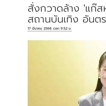
สั่งกวาดล้าง 'แก๊ส
สถานบันเทิง อันตร
17 มีนาคม 2568 เวลา 9:52 น.